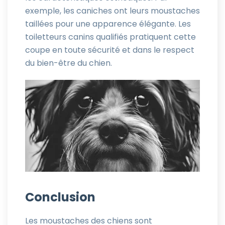
exemple, les caniches ont leurs moustaches
taillées pour une apparence élégante. Les
toiletteurs canins qualifiés pratiquent cette
coupe en toute sécurité et dans le respect
du bien-être du chien.
Conclusion
Les moustaches des chiens sont