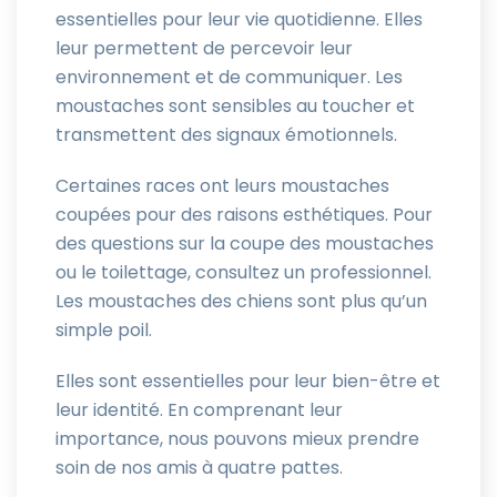
essentielles pour leur vie quotidienne. Elles
leur permettent de percevoir leur
environnement et de communiquer. Les
moustaches sont sensibles au toucher et
transmettent des signaux émotionnels.
Certaines races ont leurs moustaches
coupées pour des raisons esthétiques. Pour
des questions sur la coupe des moustaches
ou le toilettage, consultez un professionnel.
Les moustaches des chiens sont plus qu’un
simple poil.
Elles sont essentielles pour leur bien-être et
leur identité. En comprenant leur
importance, nous pouvons mieux prendre
soin de nos amis à quatre pattes.