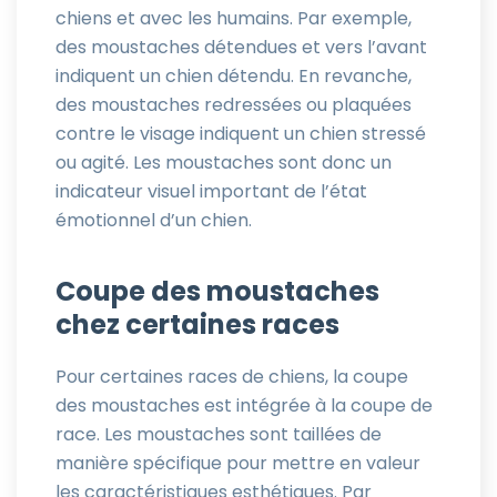
chiens et avec les humains. Par exemple,
des moustaches détendues et vers l’avant
indiquent un chien détendu. En revanche,
des moustaches redressées ou plaquées
contre le visage indiquent un chien stressé
ou agité. Les moustaches sont donc un
indicateur visuel important de l’état
émotionnel d’un chien.
Coupe des moustaches
chez certaines races
Pour certaines races de chiens, la coupe
des moustaches est intégrée à la coupe de
race. Les moustaches sont taillées de
manière spécifique pour mettre en valeur
les caractéristiques esthétiques. Par