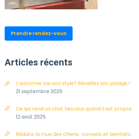
Prendre rendez-vous
Articles
récents
L’automne tue son style? Réveillez son pelage !
21 septembre 2025
Ce qui rend un chat heureux quand il est propre
12 août 2025
Réduire la mue des chiens : conseils et bienfaits