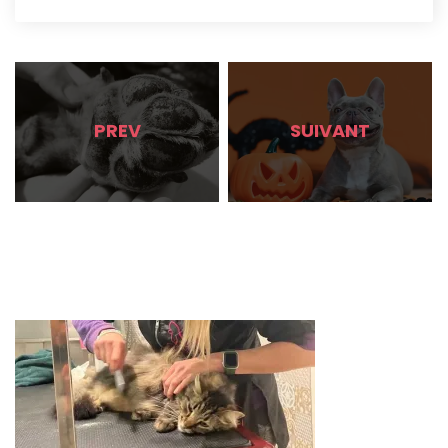
PREV
SUIVANT