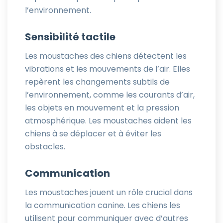
l’environnement.
Sensibilité tactile
Les moustaches des chiens détectent les
vibrations et les mouvements de l’air. Elles
repèrent les changements subtils de
l’environnement, comme les courants d’air,
les objets en mouvement et la pression
atmosphérique. Les moustaches aident les
chiens à se déplacer et à éviter les
obstacles.
Communication
Les moustaches jouent un rôle crucial dans
la communication canine. Les chiens les
utilisent pour communiquer avec d’autres