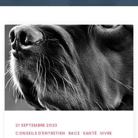
21 SEPTEMBRE 2023
CONSEILS D'ENTRETIEN
RACE
SANTÉ
VIVRE