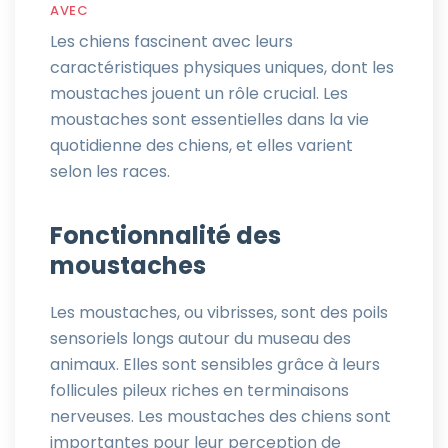
AVEC
Les chiens fascinent avec leurs
caractéristiques physiques uniques, dont les
moustaches jouent un rôle crucial. Les
moustaches sont essentielles dans la vie
quotidienne des chiens, et elles varient
selon les races.
Fonctionnalité des
moustaches
Les moustaches, ou vibrisses, sont des poils
sensoriels longs autour du museau des
animaux. Elles sont sensibles grâce à leurs
follicules pileux riches en terminaisons
nerveuses. Les moustaches des chiens sont
importantes pour leur perception de