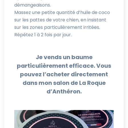
démangeaisons.
Massez une petite quantité d’huile de coco
sur les pattes de votre chien, en insistant
sur les zones particulièrement irritées.
Répétez 1 à 2 fois par jour.
Je vends un baume
particulièrement efficace. Vous
pouvez l’acheter directement
dans mon salon de La Roque
d’Anthéron.