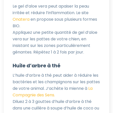
Le gel d’aloe vera peut apaiser la peau
irritée et réduire l’inflammation. Le site
Onatera
en propose sous plusieurs formes
BIO.
Appliquez une petite quantité de gel d’aloe
vera sur les pattes de votre chien, en
insistant sur les zones particulièrement
gênantes. Répétez 1 à 2 fois par jour.
Huile d’arbre à thé
L’huile d’arbre à thé peut aider à réduire les
bactéries et les champignons sur les pattes
de votre animal. J’achète la mienne à
La
Compagnie des Sens.
Diluez 2 à 3 gouttes d’huile d’arbre à thé
dans une cuillère à soupe d’huile de coco ou