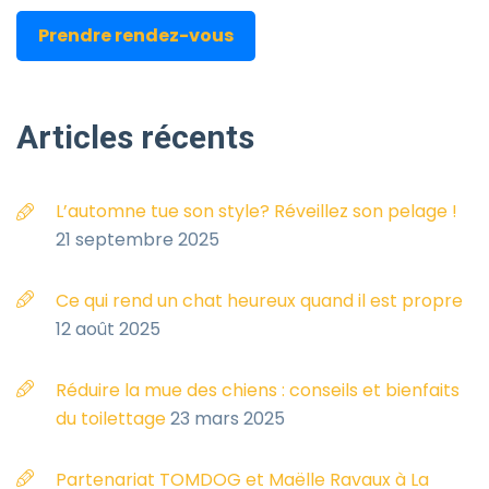
Prendre rendez-vous
Articles
récents
L’automne tue son style? Réveillez son pelage !
21 septembre 2025
Ce qui rend un chat heureux quand il est propre
12 août 2025
Réduire la mue des chiens : conseils et bienfaits
du toilettage
23 mars 2025
Partenariat TOMDOG et Maëlle Ravaux à La