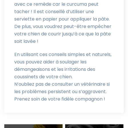
avec ce remède car le curcuma peut
tacher ! Il est conseillé d’utiliser une
serviette en papier pour appliquer la pâte.
De plus, vous voudrez peut-être empêcher
votre chien de courir jusqu’à ce que la pâte
soit lavée !
En utilisant ces conseils simples et naturels,
vous pouvez aider à soulager les
démangeaisons et les irritations des
coussinets de votre chien.
N’oubliez pas de consulter un vétérinaire si
les problèmes persistent ou s’aggravent.
Prenez soin de votre fidèle compagnon !