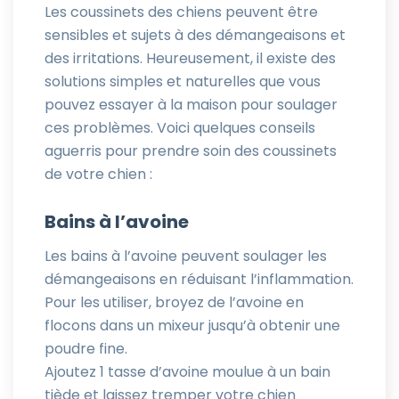
Les coussinets des chiens peuvent être
sensibles et sujets à des démangeaisons et
des irritations. Heureusement, il existe des
solutions simples et naturelles que vous
pouvez essayer à la maison pour soulager
ces problèmes. Voici quelques conseils
aguerris pour prendre soin des coussinets
de votre chien :
Bains à l’avoine
Les bains à l’avoine peuvent soulager les
démangeaisons en réduisant l’inflammation.
Pour les utiliser, broyez de l’avoine en
flocons dans un mixeur jusqu’à obtenir une
poudre fine.
Ajoutez 1 tasse d’avoine moulue à un bain
tiède et laissez tremper votre chien