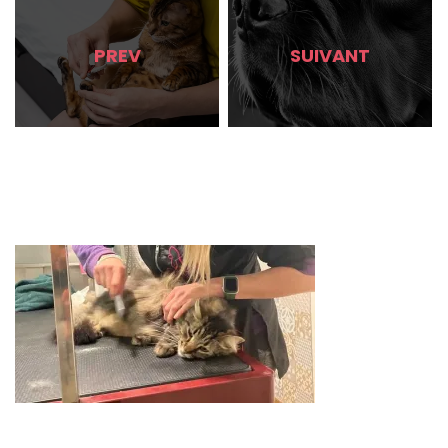
PREV
SUIVANT