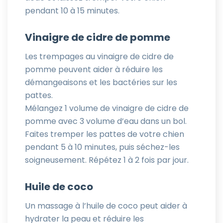
pendant 10 à 15 minutes.
Vinaigre de cidre de pomme
Les trempages au vinaigre de cidre de
pomme peuvent aider à réduire les
démangeaisons et les bactéries sur les
pattes.
Mélangez 1 volume de vinaigre de cidre de
pomme avec 3 volume d’eau dans un bol.
Faites tremper les pattes de votre chien
pendant 5 à 10 minutes, puis séchez-les
soigneusement. Répétez 1 à 2 fois par jour.
Huile de coco
Un massage à l’huile de coco peut aider à
hydrater la peau et réduire les