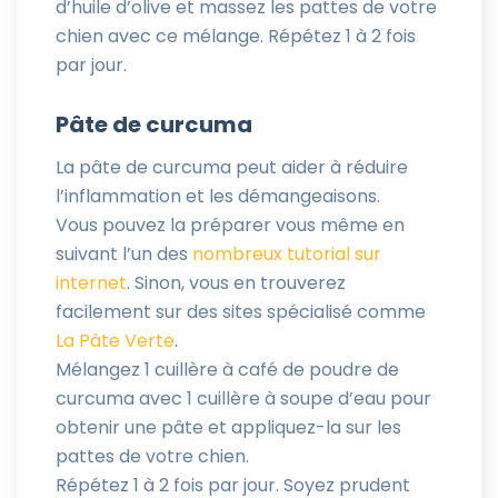
d’huile d’olive et massez les pattes de votre
chien avec ce mélange. Répétez 1 à 2 fois
par jour.
Pâte de curcuma
La pâte de curcuma peut aider à réduire
l’inflammation et les démangeaisons.
Vous pouvez la préparer vous même en
suivant l’un des
nombreux tutorial sur
internet
. Sinon, vous en trouverez
facilement sur des sites spécialisé comme
La Pâte Verte
.
Mélangez 1 cuillère à café de poudre de
curcuma avec 1 cuillère à soupe d’eau pour
obtenir une pâte et appliquez-la sur les
pattes de votre chien.
Répétez 1 à 2 fois par jour. Soyez prudent