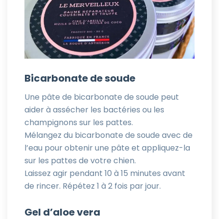
Bicarbonate de soude
Une pâte de bicarbonate de soude peut
aider à assécher les bactéries ou les
champignons sur les pattes.
Mélangez du bicarbonate de soude avec de
l’eau pour obtenir une pâte et appliquez-la
sur les pattes de votre chien.
Laissez agir pendant 10 à 15 minutes avant
de rincer. Répétez 1 à 2 fois par jour.
Gel d’aloe vera