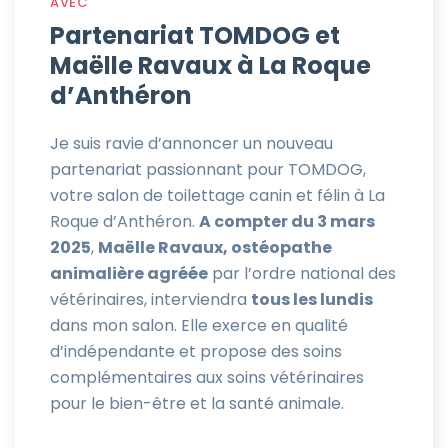
AVEC
Partenariat TOMDOG et
Maëlle Ravaux à La Roque
d’Anthéron
Je suis ravie d’annoncer un nouveau
partenariat passionnant pour TOMDOG,
votre salon de toilettage canin et félin à La
Roque d’Anthéron.
A compter du 3 mars
2025
,
Maëlle Ravaux, ostéopathe
animalière agréée
par l’ordre national des
vétérinaires, interviendra
tous les lundis
dans mon salon. Elle exerce en qualité
d’indépendante et propose des soins
complémentaires aux soins vétérinaires
pour le bien-être et la santé animale.