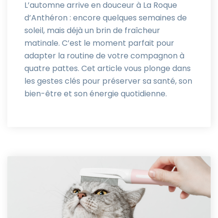
L’automne arrive en douceur à La Roque
d’Anthéron : encore quelques semaines de
soleil, mais déjà un brin de fraîcheur
matinale. C’est le moment parfait pour
adapter la routine de votre compagnon à
quatre pattes. Cet article vous plonge dans
les gestes clés pour préserver sa santé, son
bien-être et son énergie quotidienne.