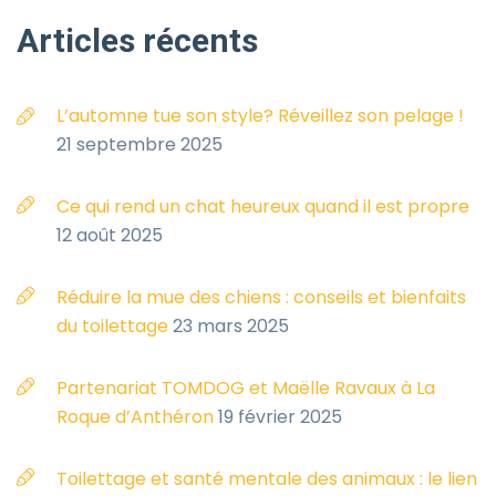
Articles
récents
L’automne tue son style? Réveillez son pelage !
21 septembre 2025
Ce qui rend un chat heureux quand il est propre
12 août 2025
Réduire la mue des chiens : conseils et bienfaits
du toilettage
23 mars 2025
Partenariat TOMDOG et Maëlle Ravaux à La
Roque d’Anthéron
19 février 2025
Toilettage et santé mentale des animaux : le lien