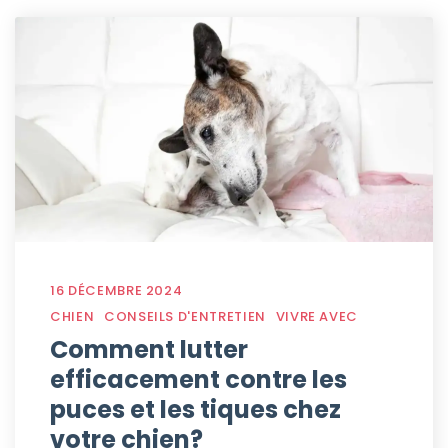
16 DÉCEMBRE 2024
CHIEN
CONSEILS D'ENTRETIEN
VIVRE AVEC
Comment lutter
efficacement contre les
puces et les tiques chez
votre chien?