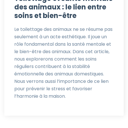
des animaux : le lien entre
soins et bien-être
Le toilettage des animaux ne se résume pas
seulement à un acte esthétique. Il joue un
rôle fondamental dans la santé mentale et
le bien-être des animaux. Dans cet article,
nous explorerons comment les soins
réguliers contribuent à la stabilité
émotionnelle des animaux domestiques.
Nous verrons aussi l’importance de ce lien
pour prévenir le stress et favoriser
l’harmonie à la maison.