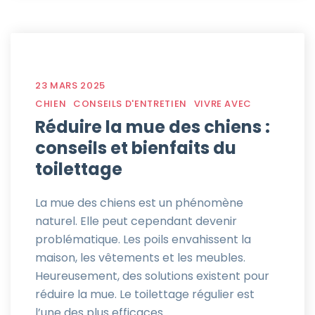
23 MARS 2025
CHIEN
CONSEILS D'ENTRETIEN
VIVRE AVEC
Réduire la mue des chiens :
conseils et bienfaits du
toilettage
La mue des chiens est un phénomène
naturel. Elle peut cependant devenir
problématique. Les poils envahissent la
maison, les vêtements et les meubles.
Heureusement, des solutions existent pour
réduire la mue. Le toilettage régulier est
l’une des plus efficaces.