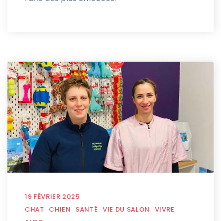
19 FÉVRIER 2025
CHAT
CHIEN
SANTÉ
VIE DU SALON
VIVRE