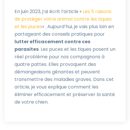
En juin 2023, j’ai écrit l’article «
Les 5 raisons
de protéger votre animal contre les tiques
et les puces
« . Aujourd’hui, je vais plus loin en
partageant des conseils pratiques pour
lutter efficacement contre ces
parasites
. Les puces et les tiques posent un
réel problème pour nos compagnons à
quatre pattes. Elles provoquent des
démangeaisons gênantes et peuvent
transmettre des maladies graves. Dans cet
article, je vous explique comment les
éliminer efficacement et préserver la santé
de votre chien.