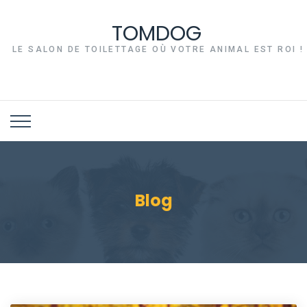
TOMDOG
LE SALON DE TOILETTAGE OÙ VOTRE ANIMAL EST ROI !
Blog