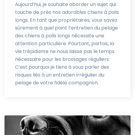
Aujourd’hui, je souhaite aborder un sujet qui
touche de près nos adorables chiens à poils
longs. En tant que propriétaires, vous savez
sûrement à quel point l’entretien du pelage
des chiens à poils longs nécessite une
attention particulière. Pourtant, parfois, la
vie trépidante ne nous laisse pas le temps
nécessaire pour les brossages réguliers.
C’est pourquoi je tiens à vous parler des
risques liés à un entretien irrégulier du
pelage de votre fidèle compagnon.