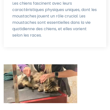
Les chiens fascinent avec leurs
caractéristiques physiques uniques, dont les
moustaches jouent un rôle crucial. Les
moustaches sont essentielles dans la vie
quotidienne des chiens, et elles varient
selon les races.