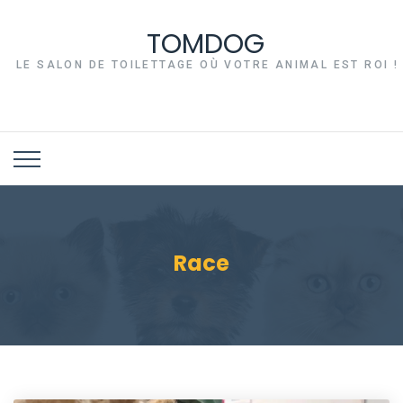
TOMDOG
LE SALON DE TOILETTAGE OÙ VOTRE ANIMAL EST ROI !
Race