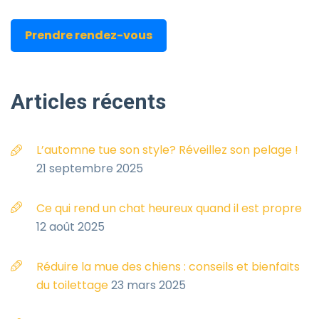
Prendre rendez-vous
Articles
récents
L’automne tue son style? Réveillez son pelage !
21 septembre 2025
Ce qui rend un chat heureux quand il est propre
12 août 2025
Réduire la mue des chiens : conseils et bienfaits
du toilettage
23 mars 2025