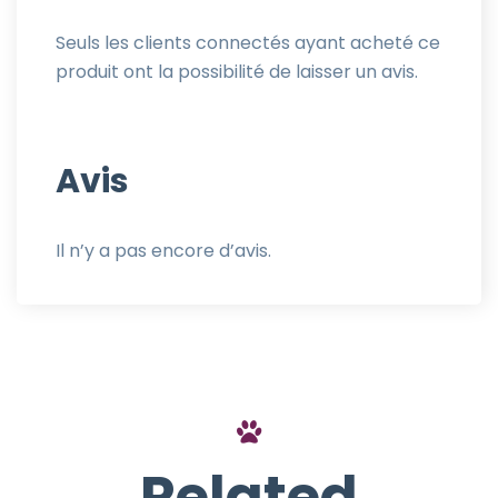
Seuls les clients connectés ayant acheté ce
produit ont la possibilité de laisser un avis.
Avis
Il n’y a pas encore d’avis.
Related