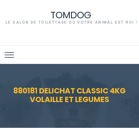
TOMDOG
LE SALON DE TOILETTAGE OÙ VOTRE ANIMAL EST ROI !
880181 DELICHAT CLASSIC 4KG
VOLAILLE ET LEGUMES