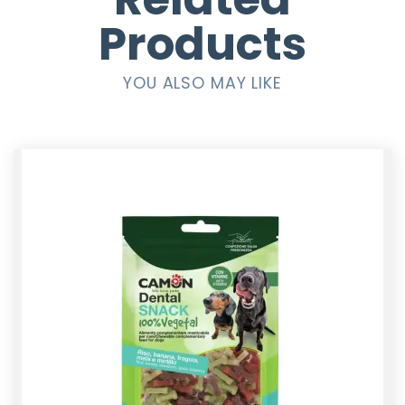
Products
YOU ALSO MAY LIKE