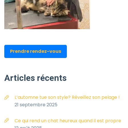
Prendre rendez-vous
Articles
récents
L’automne tue son style? Réveillez son pelage !
21 septembre 2025
Ce qui rend un chat heureux quand il est propre