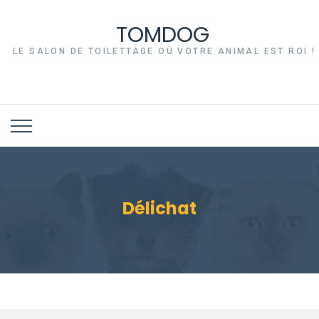
TOMDOG
LE SALON DE TOILETTAGE OÙ VOTRE ANIMAL EST ROI !
Délichat