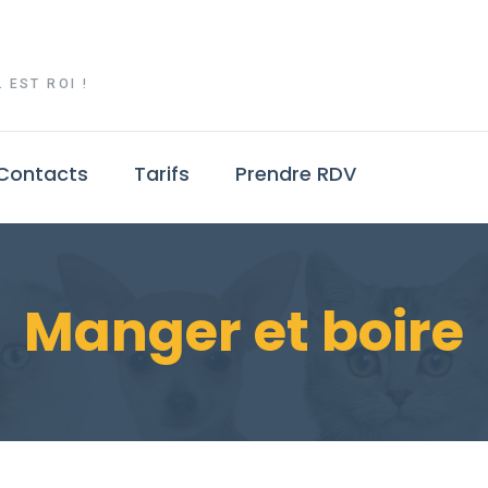
 EST ROI !
Contacts
Tarifs
Prendre RDV
Manger et boire