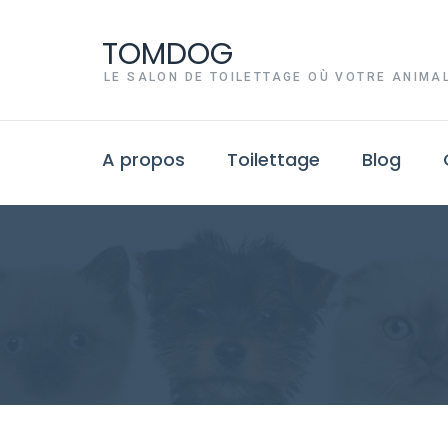
TOMDOG
LE SALON DE TOILETTAGE OÙ VOTRE ANIMAL
A propos
Toilettage
Blog