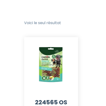
Voici le seul résultat
224565 OS