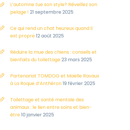
L’automne tue son style? Réveillez son
pelage !
21 septembre 2025
Ce qui rend un chat heureux quand il
est propre
12 août 2025
Réduire la mue des chiens : conseils et
bienfaits du toilettage
23 mars 2025
Partenariat TOMDOG et Maëlle Ravaux
à La Roque d’Anthéron
19 février 2025
Toilettage et santé mentale des
animaux : le lien entre soins et bien-
être
10 janvier 2025