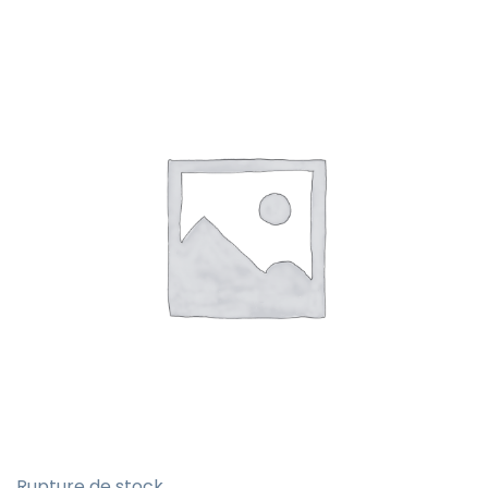
Rupture de stock