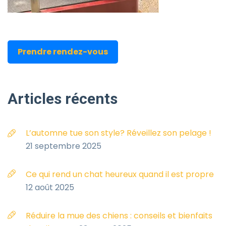
Prendre rendez-vous
Articles
récents
L’automne tue son style? Réveillez son pelage !
21 septembre 2025
Ce qui rend un chat heureux quand il est propre
12 août 2025
Réduire la mue des chiens : conseils et bienfaits