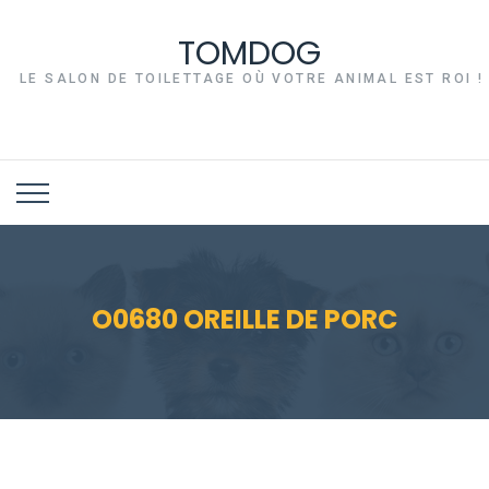
TOMDOG
LE SALON DE TOILETTAGE OÙ VOTRE ANIMAL EST ROI !
O0680 OREILLE DE PORC