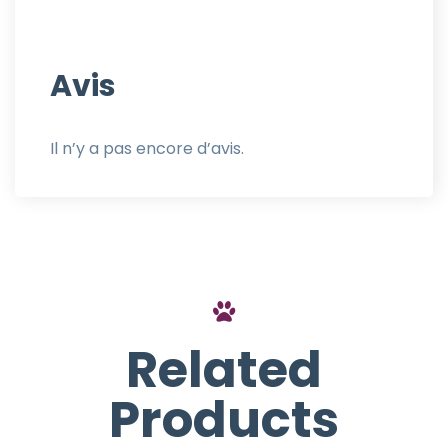
Avis
Il n’y a pas encore d’avis.
Related
Products