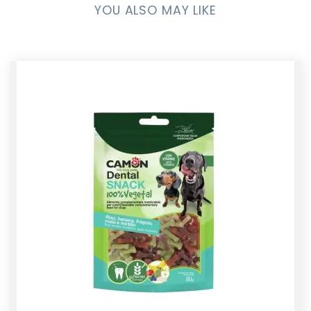
YOU ALSO MAY LIKE