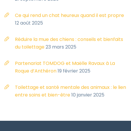
Ce qui rend un chat heureux quand il est propre
12 août 2025
Réduire la mue des chiens : conseils et bienfaits
du toilettage
23 mars 2025
Partenariat TOMDOG et Maëlle Ravaux à La
Roque d’Anthéron
19 février 2025
Toilettage et santé mentale des animaux : le lien
entre soins et bien-être
10 janvier 2025