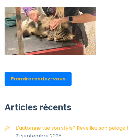
Prendre rendez-vous
Articles
récents
L’automne tue son style? Réveillez son pelage !
21 septembre 2025