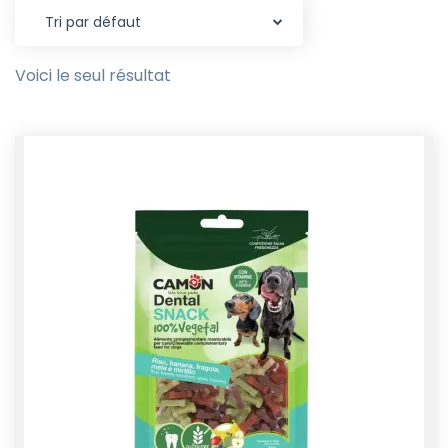
Voici le seul résultat