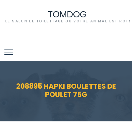
TOMDOG
LE SALON DE TOILETTAGE OÙ VOTRE ANIMAL EST ROI !
208895 HAPKI BOULETTES DE
POULET 75G