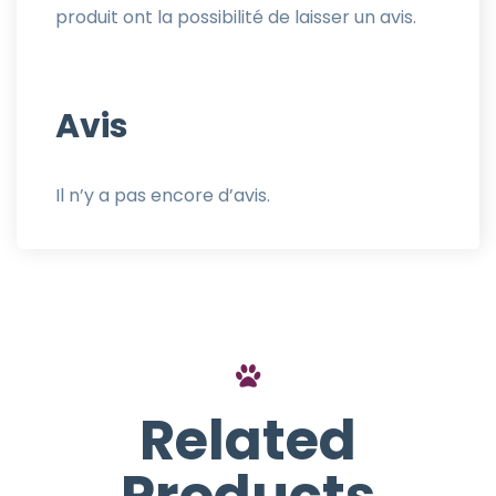
produit ont la possibilité de laisser un avis.
Avis
Il n’y a pas encore d’avis.
Related