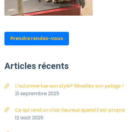
Prendre rendez-vous
Articles
récents
L’automne tue son style? Réveillez son pelage !
21 septembre 2025
Ce qui rend un chat heureux quand il est propre
12 août 2025