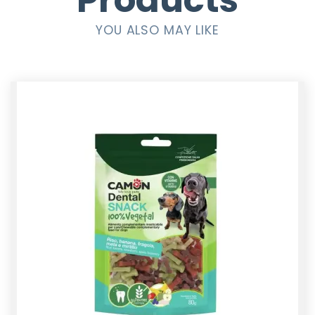
Products
YOU ALSO MAY LIKE