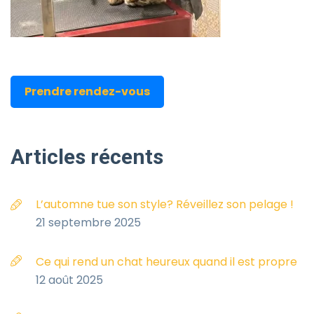
Prendre rendez-vous
Articles
récents
L’automne tue son style? Réveillez son pelage !
21 septembre 2025
Ce qui rend un chat heureux quand il est propre
12 août 2025