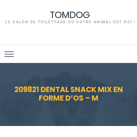
TOMDOG
LE SALON DE TOILETTAGE OÙ VOTRE ANIMAL EST ROI !
209821 DENTAL SNACK MIX EN
FORME D’OS – M