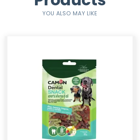
Products
YOU ALSO MAY LIKE