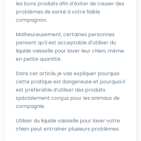
les bons produits afin d’éviter de causer des
problèmes de santé à votre fidèle
compagnon.
Malheureusement, certaines personnes
pensent qu’il est acceptable d’utiliser du
liquide vaisselle pour laver leur chien, même
en petite quantité.
Dans cet article, je vais expliquer pourquoi
cette pratique est dangereuse et pourquoi il
est préférable d’utiliser des produits
spécialement conçus pour les animaux de
compagnie.
Utiliser du liquide vaisselle pour laver votre
chien peut entraîner plusieurs problèmes.