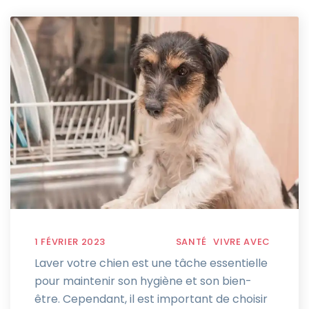
1 FÉVRIER 2023
SANTÉ
VIVRE AVEC
Laver votre chien est une tâche essentielle
pour maintenir son hygiène et son bien-
être. Cependant, il est important de choisir