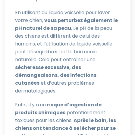
En utilisant du liquide vaisselle pour laver
votre chien,
vous perturbez également le
pH naturel de sa peau
. Le pH de la peau
des chiens est différent de celui des
humains, et l’utilisation de liquide vaisselle
peut déséquilibrer cette harmonie
naturelle. Cela peut entraîner une
sécheresse excessive, des
démangeaisons, des infections
cutanées
et d’autres problèmes
dermatologiques.
Enfin, il y a un
risque d’ingestion de
produits chimiques
potentiellement
toxiques pour les chiens.
Après le bain, les
chiens ont tendance à se lécher pour se