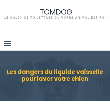
TOMDOG
LE SALON DE TOILETTAGE OÙ VOTRE ANIMAL EST ROI !
Les dangers du liquide vaisselle
pour laver votre chien