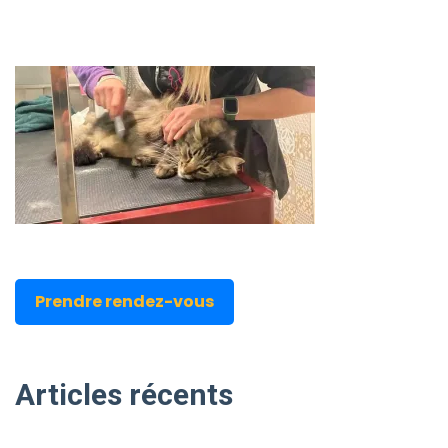
Prendre rendez-vous
Articles
récents