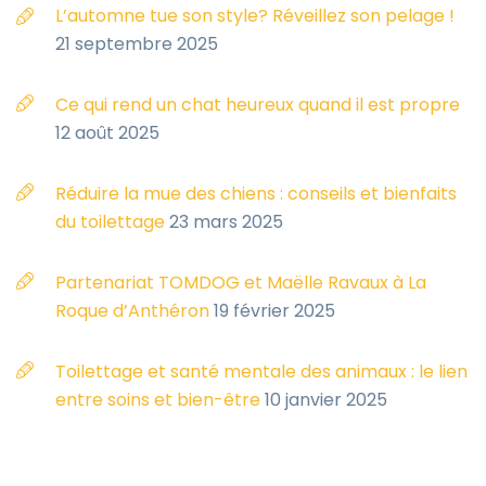
L’automne tue son style? Réveillez son pelage !
21 septembre 2025
Ce qui rend un chat heureux quand il est propre
12 août 2025
Réduire la mue des chiens : conseils et bienfaits
du toilettage
23 mars 2025
Partenariat TOMDOG et Maëlle Ravaux à La
Roque d’Anthéron
19 février 2025
Toilettage et santé mentale des animaux : le lien
entre soins et bien-être
10 janvier 2025