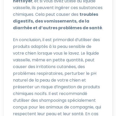
nettoyer
, et si vous avez utilisé du liquide
vaisselle, ils peuvent ingérer ces substances
chimiques. Cela peut causer des
troubles
digestifs, des vomissements, de la
diarrhée et d’autres problèmes de santé
.
En conclusion, il est primordial d’utiliser des
produits adaptés à la peau sensible de
votre chien lorsque vous le lavez. Le liquide
vaisselle, même en petite quantité, peut
causer des irritations cutanées, des
problèmes respiratoires, perturber le pH
naturel de la peau de votre chien et
présenter un risque d’ingestion de produits
chimiques nocifs. Il est recommandé
d’utiliser des shampooings spécialement
conçus pour les animaux de compagnie, qui
respectent leur peau et leur santé. En cas