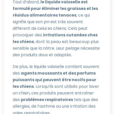
Tout d’abord,
le liquide vaisselle est
formulé pour éliminer les graisses et les
résidus alimentaires tenaces
, ce qui
signifie que son pH est très souvent
différent de celui es chiens. Cela peut
provoquer des
irritations cutanées chez
les chiens
, dont la peau est beaucoup plus
sensible que la nôtre. Leur pelage nécessite
des produits doux et adaptés.
De plus, le liquide vaisselle contient souvent
des
agents moussants et des parfums
puissants qui peuvent être nocifs pour
les chiens
. Lorsqu’ils sont utilisés pour laver
un chien, ces produits peuvent entraîner
des
problèmes respiratoires
tels que des
allergies, de l’asthme ou une irritation des
voies respiratoires.