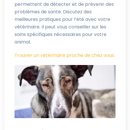
permettent de détecter et de prévenir des
problèmes de santé. Discutez des
meilleures pratiques pour l’été avec votre
vétérinaire. Il peut vous conseiller sur les
soins spécifiques nécessaires pour votre
animal.
Trouver un vétérinaire proche de chez vous.