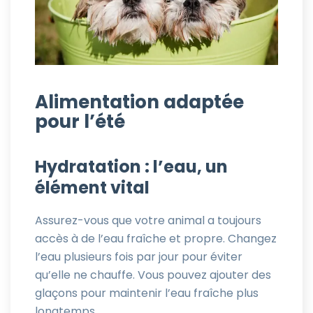
Alimentation adaptée
pour l’été
Hydratation : l’eau, un
élément vital
Assurez-vous que votre animal a toujours
accès à de l’eau fraîche et propre. Changez
l’eau plusieurs fois par jour pour éviter
qu’elle ne chauffe. Vous pouvez ajouter des
glaçons pour maintenir l’eau fraîche plus
longtemps.