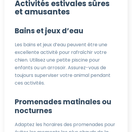
Activités estivales sûres
et amusantes
Bains et jeux d’eau
Les bains et jeux d’eau peuvent être une
excellente activité pour rafraîchir votre
chien. Utilisez une petite piscine pour
enfants ou un arrosoir. Assurez-vous de
toujours superviser votre animal pendant
ces activités.
Promenades matinales ou
nocturnes
Adaptez les horaires des promenades pour