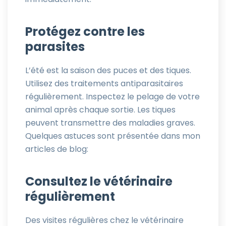
Protégez contre les
parasites
L’été est la saison des puces et des tiques.
Utilisez des traitements antiparasitaires
régulièrement. Inspectez le pelage de votre
animal après chaque sortie. Les tiques
peuvent transmettre des maladies graves.
Quelques astuces sont présentée dans mon
articles de blog:
Consultez le vétérinaire
régulièrement
Des visites régulières chez le vétérinaire