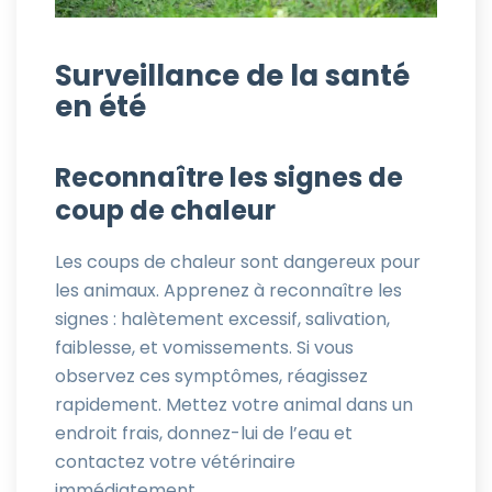
Surveillance de la santé
en été
Reconnaître les signes de
coup de chaleur
Les coups de chaleur sont dangereux pour
les animaux. Apprenez à reconnaître les
signes : halètement excessif, salivation,
faiblesse, et vomissements. Si vous
observez ces symptômes, réagissez
rapidement. Mettez votre animal dans un
endroit frais, donnez-lui de l’eau et
contactez votre vétérinaire
immédiatement.