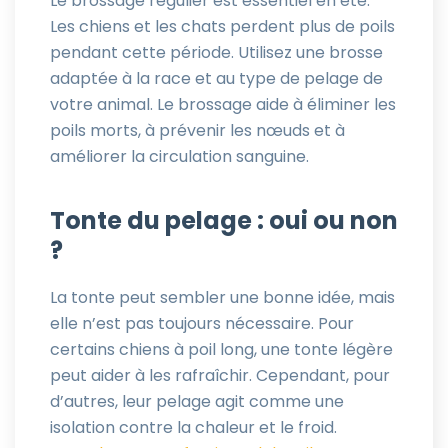
Le brossage régulier est essentiel en été.
Les chiens et les chats perdent plus de poils
pendant cette période. Utilisez une brosse
adaptée à la race et au type de pelage de
votre animal. Le brossage aide à éliminer les
poils morts, à prévenir les nœuds et à
améliorer la circulation sanguine.
Tonte du pelage : oui ou non
?
La tonte peut sembler une bonne idée, mais
elle n’est pas toujours nécessaire. Pour
certains chiens à poil long, une tonte légère
peut aider à les rafraîchir. Cependant, pour
d’autres, leur pelage agit comme une
isolation contre la chaleur et le froid.