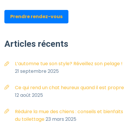
Prendre rendez-vous
Articles
récents
L’automne tue son style? Réveillez son pelage !
21 septembre 2025
Ce qui rend un chat heureux quand il est propre
12 août 2025
Réduire la mue des chiens : conseils et bienfaits
du toilettage
23 mars 2025