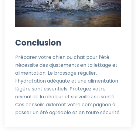
Conclusion
Préparer votre chien ou chat pour l’été
nécessite des ajustements en toilettage et
alimentation. Le brossage régulier,
l’hydratation adéquate et une alimentation
légère sont essentiels. Protégez votre
animal de la chaleur et surveillez sa santé.
Ces conseils aideront votre compagnon à
passer un été agréable et en toute sécurité.