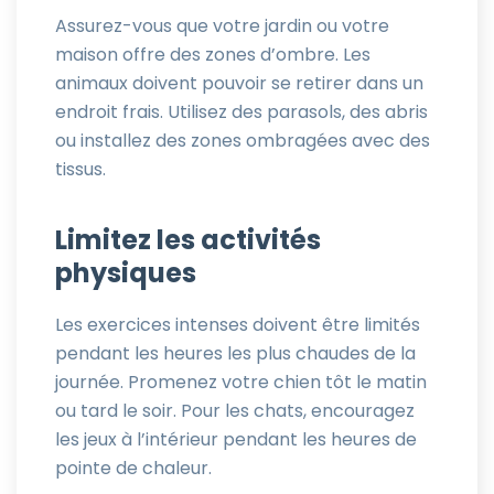
Assurez-vous que votre jardin ou votre
maison offre des zones d’ombre. Les
animaux doivent pouvoir se retirer dans un
endroit frais. Utilisez des parasols, des abris
ou installez des zones ombragées avec des
tissus.
Limitez les activités
physiques
Les exercices intenses doivent être limités
pendant les heures les plus chaudes de la
journée. Promenez votre chien tôt le matin
ou tard le soir. Pour les chats, encouragez
les jeux à l’intérieur pendant les heures de
pointe de chaleur.