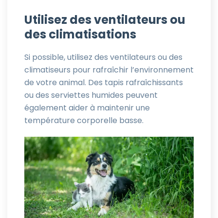
Utilisez des ventilateurs ou
des climatisations
Si possible, utilisez des ventilateurs ou des
climatiseurs pour rafraîchir l’environnement
de votre animal. Des tapis rafraîchissants
ou des serviettes humides peuvent
également aider à maintenir une
température corporelle basse.