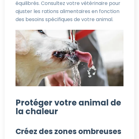
équilibrés. Consultez votre vétérinaire pour
ajuster les rations alimentaires en fonction
des besoins spécifiques de votre animal.
Protéger votre animal de
la chaleur
Créez des zones ombreuses