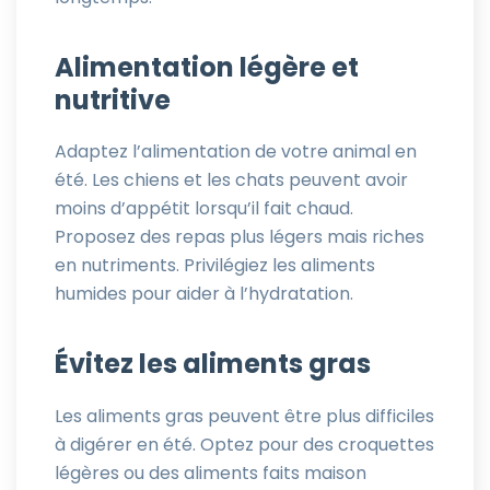
Alimentation légère et
nutritive
Adaptez l’alimentation de votre animal en
été. Les chiens et les chats peuvent avoir
moins d’appétit lorsqu’il fait chaud.
Proposez des repas plus légers mais riches
en nutriments. Privilégiez les aliments
humides pour aider à l’hydratation.
Évitez les aliments gras
Les aliments gras peuvent être plus difficiles
à digérer en été. Optez pour des croquettes
légères ou des aliments faits maison