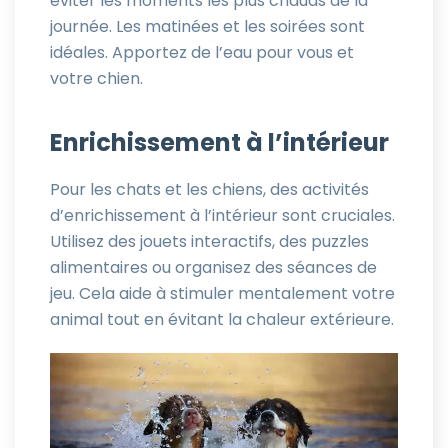
éviter les moments les plus chauds de la
journée. Les matinées et les soirées sont
idéales. Apportez de l’eau pour vous et
votre chien.
Enrichissement à l’intérieur
Pour les chats et les chiens, des activités
d’enrichissement à l’intérieur sont cruciales.
Utilisez des jouets interactifs, des puzzles
alimentaires ou organisez des séances de
jeu. Cela aide à stimuler mentalement votre
animal tout en évitant la chaleur extérieure.