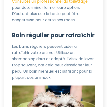
Consultez un professionnel du toilettage
pour déterminer la meilleure option.
D’autant plus que la tonte peut être
dangereuse pour certaines races.
Bain régulier pour rafraîchir
Les bains réguliers peuvent aider à
rafraîchir votre animal. Utilisez un
shampooing doux et adapté. Évitez de laver
trop souvent, car cela peut dessécher leur
peau. Un bain mensuel est suffisant pour la
plupart des animaux.