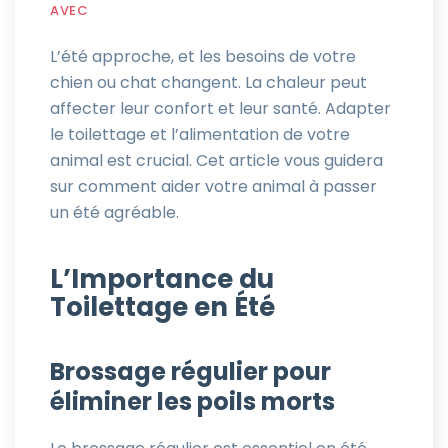
AVEC
L’été approche, et les besoins de votre
chien ou chat changent. La chaleur peut
affecter leur confort et leur santé. Adapter
le toilettage et l’alimentation de votre
animal est crucial. Cet article vous guidera
sur comment aider votre animal à passer
un été agréable.
L’Importance du
Toilettage en Été
Brossage régulier pour
éliminer les poils morts