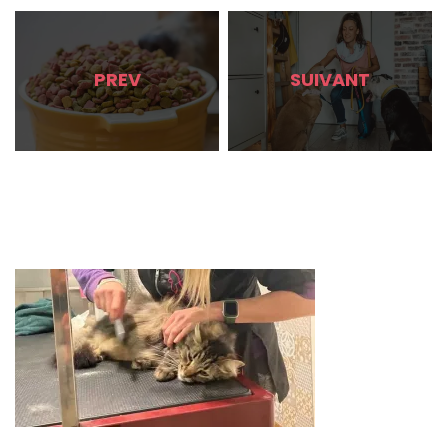
PREV
SUIVANT