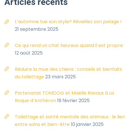
Articles
récents
L’automne tue son style? Réveillez son pelage !
21 septembre 2025
Ce qui rend un chat heureux quand il est propre
12 août 2025
Réduire la mue des chiens : conseils et bienfaits
du toilettage
23 mars 2025
Partenariat TOMDOG et Maëlle Ravaux à La
Roque d’Anthéron
19 février 2025
Toilettage et santé mentale des animaux : le lien
entre soins et bien-être
10 janvier 2025