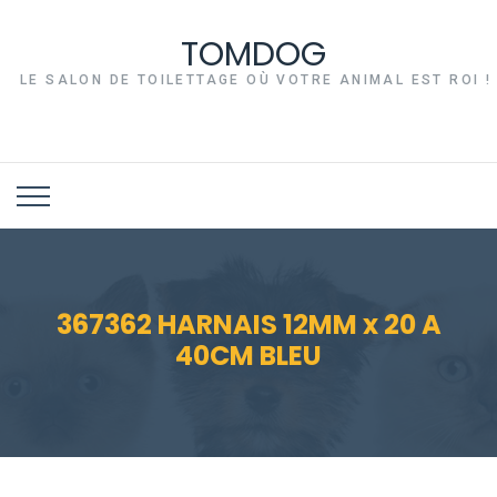
TOMDOG
LE SALON DE TOILETTAGE OÙ VOTRE ANIMAL EST ROI !
367362 HARNAIS 12MM x 20 A
40CM BLEU