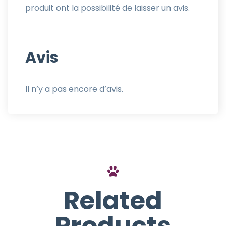
produit ont la possibilité de laisser un avis.
Avis
Il n’y a pas encore d’avis.
Related