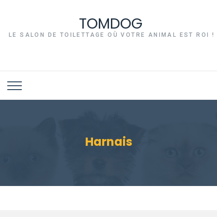
TOMDOG
LE SALON DE TOILETTAGE OÙ VOTRE ANIMAL EST ROI !
Harnais