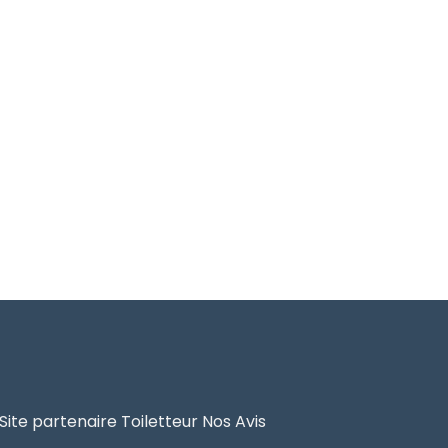
Site partenaire Toiletteur Nos Avis