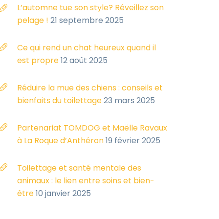
L’automne tue son style? Réveillez son
pelage !
21 septembre 2025
Ce qui rend un chat heureux quand il
est propre
12 août 2025
Réduire la mue des chiens : conseils et
bienfaits du toilettage
23 mars 2025
Partenariat TOMDOG et Maëlle Ravaux
à La Roque d’Anthéron
19 février 2025
Toilettage et santé mentale des
animaux : le lien entre soins et bien-
être
10 janvier 2025