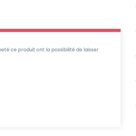
té ce produit ont la possibilité de laisser