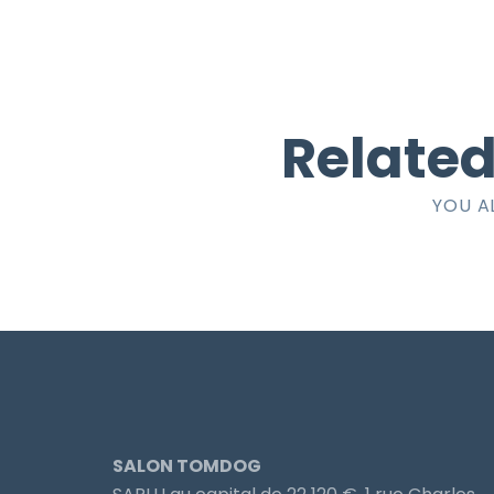
Related
YOU A
SALON TOMDOG