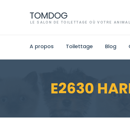
TOMDOG
LE SALON DE TOILETTAGE OÙ VOTRE ANIMAL
A propos
Toilettage
Blog
E2630 HAR