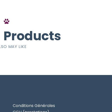
 Products
LSO MAY LIKE
Conditions Générales