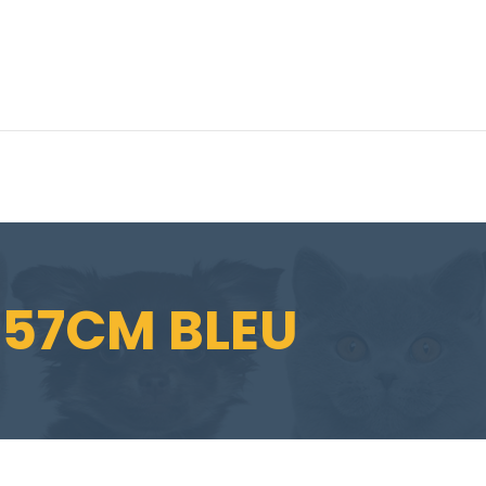
 57CM BLEU