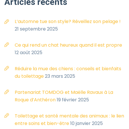
Articles
récents
L’automne tue son style? Réveillez son pelage !
21 septembre 2025
Ce qui rend un chat heureux quand il est propre
12 août 2025
Réduire la mue des chiens : conseils et bienfaits
du toilettage
23 mars 2025
Partenariat TOMDOG et Maëlle Ravaux à La
Roque d’Anthéron
19 février 2025
Toilettage et santé mentale des animaux : le lien
entre soins et bien-être
10 janvier 2025