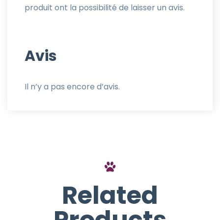
produit ont la possibilité de laisser un avis.
Avis
Il n’y a pas encore d’avis.
Related