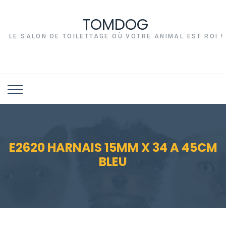
TOMDOG
LE SALON DE TOILETTAGE OÙ VOTRE ANIMAL EST ROI !
E2620 HARNAIS 15MM X 34 A 45CM
BLEU