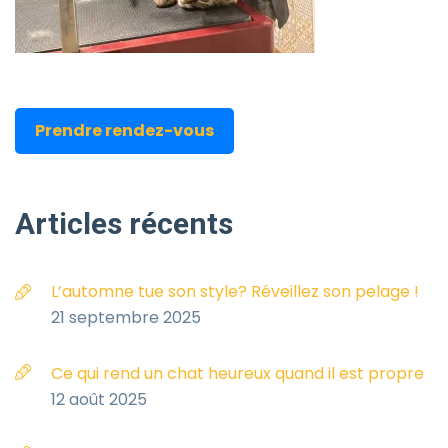
Prendre rendez-vous
Articles
récents
L’automne tue son style? Réveillez son pelage !
21 septembre 2025
Ce qui rend un chat heureux quand il est propre
12 août 2025