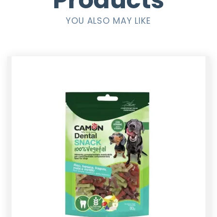
Products
YOU ALSO MAY LIKE