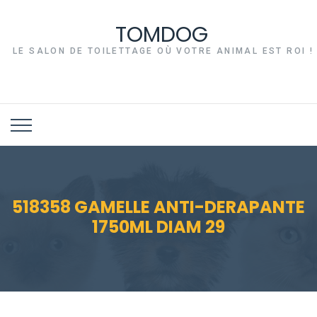
TOMDOG
LE SALON DE TOILETTAGE OÙ VOTRE ANIMAL EST ROI !
518358 GAMELLE ANTI-DERAPANTE
1750ML DIAM 29