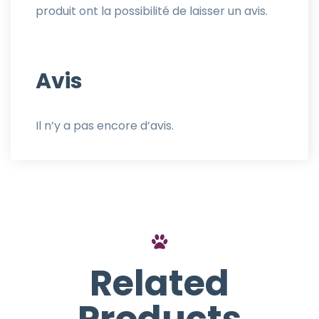
produit ont la possibilité de laisser un avis.
Avis
Il n’y a pas encore d’avis.
Related