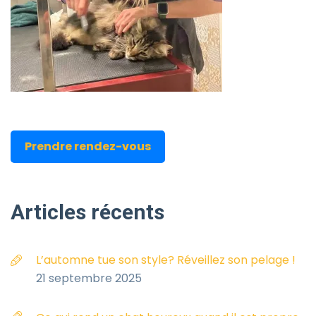
Prendre rendez-vous
Articles
récents
L’automne tue son style? Réveillez son pelage !
21 septembre 2025