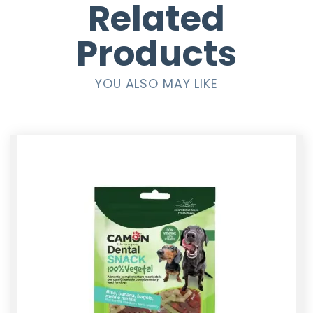
Related
Products
YOU ALSO MAY LIKE