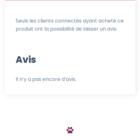
Seuls les clients connectés ayant acheté ce
produit ont la possibilité de laisser un avis.
Avis
Il n’y a pas encore d’avis.