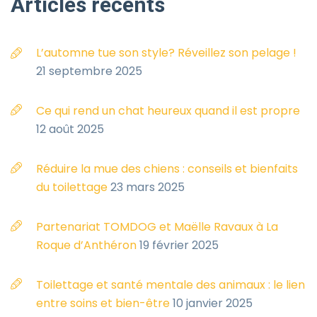
Articles
récents
L’automne tue son style? Réveillez son pelage !
21 septembre 2025
Ce qui rend un chat heureux quand il est propre
12 août 2025
Réduire la mue des chiens : conseils et bienfaits
du toilettage
23 mars 2025
Partenariat TOMDOG et Maëlle Ravaux à La
Roque d’Anthéron
19 février 2025
Toilettage et santé mentale des animaux : le lien
entre soins et bien-être
10 janvier 2025