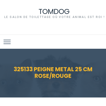
TOMDOG
LE SALON DE TOILETTAGE OÙ VOTRE ANIMAL EST ROI !
325133 PEIGNE METAL 25 CM
ROSE/ROUGE