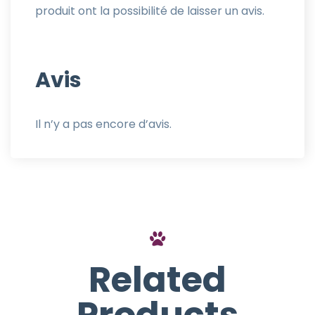
produit ont la possibilité de laisser un avis.
Avis
Il n’y a pas encore d’avis.
Related