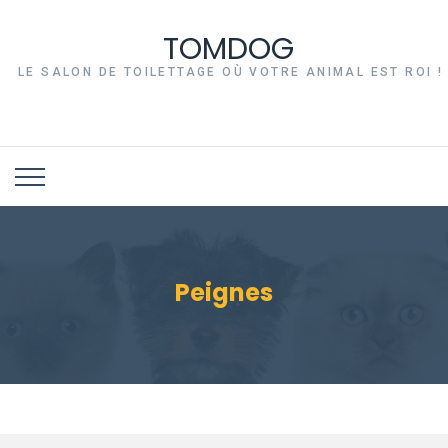
TOMDOG
LE SALON DE TOILETTAGE OÙ VOTRE ANIMAL EST ROI !
Peignes