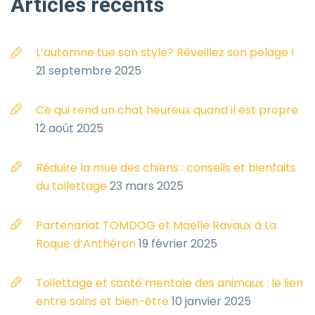
Articles
récents
L’automne tue son style? Réveillez son pelage !
21 septembre 2025
Ce qui rend un chat heureux quand il est propre
12 août 2025
Réduire la mue des chiens : conseils et bienfaits
du toilettage
23 mars 2025
Partenariat TOMDOG et Maëlle Ravaux à La
Roque d’Anthéron
19 février 2025
Toilettage et santé mentale des animaux : le lien
entre soins et bien-être
10 janvier 2025