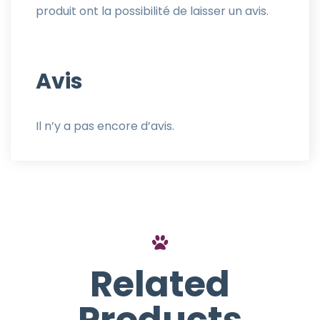
produit ont la possibilité de laisser un avis.
Avis
Il n’y a pas encore d’avis.
Related