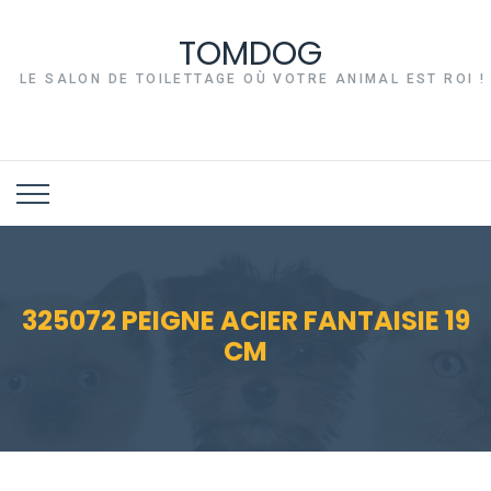
TOMDOG
LE SALON DE TOILETTAGE OÙ VOTRE ANIMAL EST ROI !
325072 PEIGNE ACIER FANTAISIE 19
CM