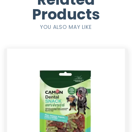
Products
YOU ALSO MAY LIKE