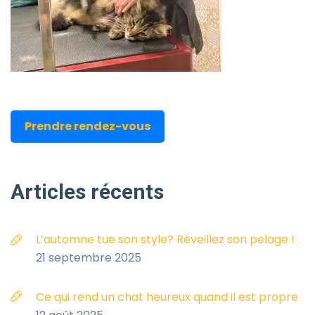
Prendre rendez-vous
Articles
récents
L’automne tue son style? Réveillez son pelage !
21 septembre 2025
Ce qui rend un chat heureux quand il est propre