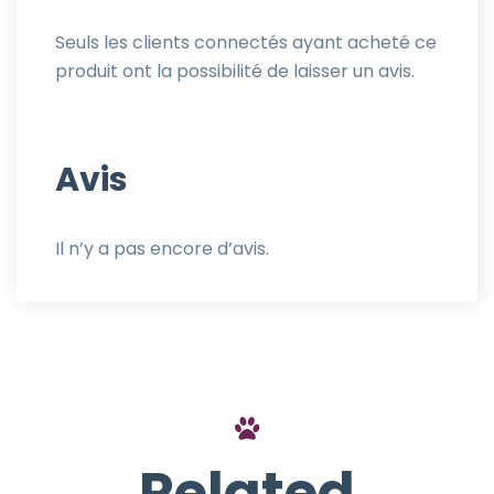
Seuls les clients connectés ayant acheté ce
produit ont la possibilité de laisser un avis.
Avis
Il n’y a pas encore d’avis.
Related