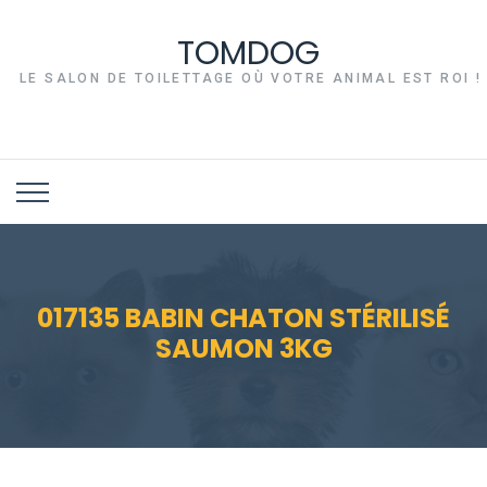
TOMDOG
LE SALON DE TOILETTAGE OÙ VOTRE ANIMAL EST ROI !
017135 BABIN CHATON STÉRILISÉ
SAUMON 3KG