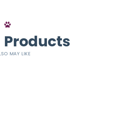
 Products
LSO MAY LIKE