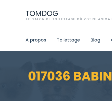
TOMDOG
LE SALON DE TOILETTAGE OÙ VOTRE ANIMAL
A propos
Toilettage
Blog
017036 BABIN