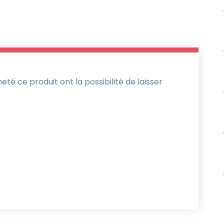
té ce produit ont la possibilité de laisser