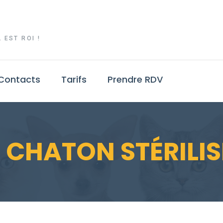
 EST ROI !
Contacts
Tarifs
Prendre RDV
 CHATON STÉRILIS