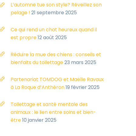
L’automne tue son style? Réveillez son
pelage !
21 septembre 2025
Ce qui rend un chat heureux quand il
est propre
12 août 2025
Réduire la mue des chiens : conseils et
bienfaits du toilettage
23 mars 2025
Partenariat TOMDOG et Maëlle Ravaux
à La Roque d’Anthéron
19 février 2025
Toilettage et santé mentale des
animaux : le lien entre soins et bien-
être
10 janvier 2025