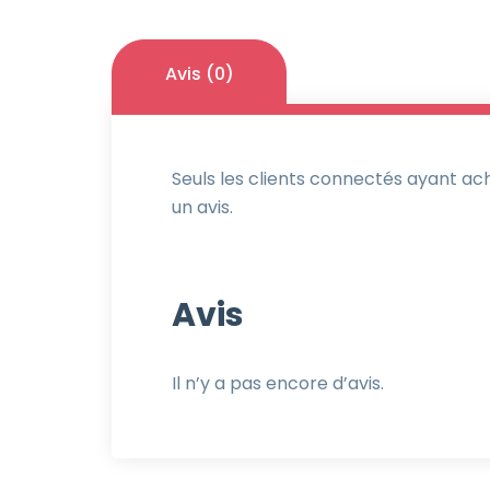
Avis (0)
Seuls les clients connectés ayant ache
un avis.
Avis
Il n’y a pas encore d’avis.