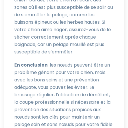
zones où il est plus susceptible de se salir ou
de s’emmêler le pelage, comme les
buissons épineux ou les herbes hautes. Si
votre chien aime nager, assurez-vous de le
sécher correctement après chaque
baignade, car un pelage mouillé est plus
susceptible de s’emmêler.
En conclusion
, les nœuds peuvent être un
problème gênant pour votre chien, mais
avec les bons soins et une prévention
adéquate, vous pouvez les éviter. Le
brossage régulier, l’utilisation de démêlant,
la coupe professionnelle si nécessaire et la
prévention des situations propices aux
nœuds sont les clés pour maintenir un
pelage sain et sans nœuds pour votre fidèle