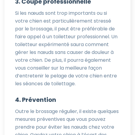
3. Coupe professionnelle
Si les nœuds sont trop importants ou si
votre chien est particulièrement stressé
par le brossage, il peut être préférable de
faire appel à un toiletteur professionnel. Un
toiletteur expérimenté saura comment
gérer les nœuds sans causer de douleur à
votre chien. De plus, il pourra également
vous conseiller sur la meilleure façon
d’entretenir le pelage de votre chien entre
les séances de toilettage.
4. Prévention
Outre le brossage régulier, il existe quelques
mesures préventives que vous pouvez
prendre pour éviter les nœuds chez votre
chien. Gardez votre chien à l’écart des