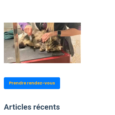
Prendre rendez-vous
Articles
récents