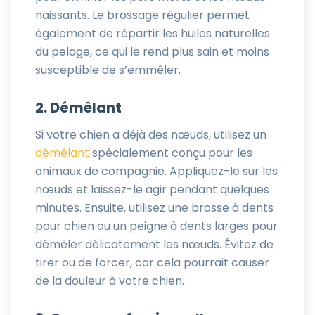
naissants. Le brossage régulier permet
également de répartir les huiles naturelles
du pelage, ce qui le rend plus sain et moins
susceptible de s’emmêler.
2. Démêlant
Si votre chien a déjà des nœuds, utilisez un
démêlant
spécialement conçu pour les
animaux de compagnie. Appliquez-le sur les
nœuds et laissez-le agir pendant quelques
minutes. Ensuite, utilisez une brosse à dents
pour chien ou un peigne à dents larges pour
démêler délicatement les nœuds. Évitez de
tirer ou de forcer, car cela pourrait causer
de la douleur à votre chien.