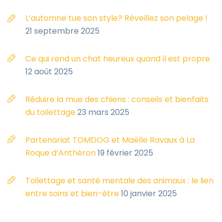
L’automne tue son style? Réveillez son pelage !
21 septembre 2025
Ce qui rend un chat heureux quand il est propre
12 août 2025
Réduire la mue des chiens : conseils et bienfaits
du toilettage
23 mars 2025
Partenariat TOMDOG et Maëlle Ravaux à La
Roque d’Anthéron
19 février 2025
Toilettage et santé mentale des animaux : le lien
entre soins et bien-être
10 janvier 2025