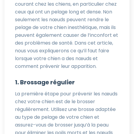
courant chez les chiens, en particulier chez
ceux qui ont un pelage long et dense. Non
seulement les nœuds peuvent rendre le
pelage de votre chien inesthétique, mais ils
peuvent également causer de l’inconfort et
des problèmes de santé. Dans cet article,
nous vous expliquerons ce qu’il faut faire
lorsque votre chien a des nœuds et
comment prévenir leur apparition.
1. Brossage régulier
La première étape pour prévenir les nœuds
chez votre chien est de le brosser
régulièrement. Utilisez une brosse adaptée
au type de pelage de votre chien et
assurez-vous de brosser jusqu’à la peau
pour éliminer les poils morts et les nœuds