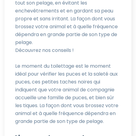
tout son pelage, en évitant les
enchevêtrements et en gardant sa peau
propre et sans irritant. La façon dont vous
brossez votre animal et à quelle fréquence
dépendra en grande partie de son type de
pelage.
Découvrez nos conseils !
Le moment du toilettage est le moment
idéal pour vérifier les puces et la saleté aux
puces, ces petites taches noires qui
indiquent que votre animal de compagnie
accueille une famille de puces, et bien sûr
les tiques. La façon dont vous brossez votre
animal et à quelle fréquence dépendra en
grande partie de son type de pelage.