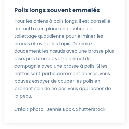
Poils longs souvent emmêlés
Pour les chiens à poils longs, il est conseillé
de mettre en place une routine de
toilettage quotidienne pour éliminer les
nœuds et éviter les tapis. Démêlez
doucement les nœuds avec une brosse plus
lisse, puis brossez votre animal de
compagnie avec une brosse à poils. Si les
nattes sont particulièrement denses, vous
pouvez essayer de couper les poils en
prenant soin de ne pas vous approcher de
la peau.
Crédit photo : Jennie Book, Shutterstock