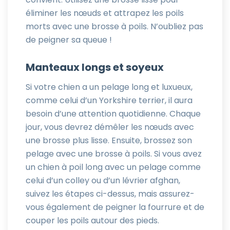
éliminer les nœuds et attrapez les poils
morts avec une brosse à poils. N’oubliez pas
de peigner sa queue !
Manteaux longs et soyeux
Si votre chien a un pelage long et luxueux,
comme celui d’un Yorkshire terrier, il aura
besoin d’une attention quotidienne. Chaque
jour, vous devrez démêler les nœuds avec
une brosse plus lisse. Ensuite, brossez son
pelage avec une brosse à poils. Si vous avez
un chien à poil long avec un pelage comme
celui d’un colley ou d’un lévrier afghan,
suivez les étapes ci-dessus, mais assurez-
vous également de peigner la fourrure et de
couper les poils autour des pieds.