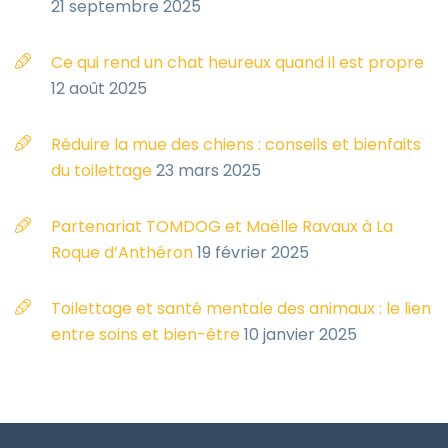
21 septembre 2025
Ce qui rend un chat heureux quand il est propre
12 août 2025
Réduire la mue des chiens : conseils et bienfaits
du toilettage
23 mars 2025
Partenariat TOMDOG et Maëlle Ravaux à La
Roque d’Anthéron
19 février 2025
Toilettage et santé mentale des animaux : le lien
entre soins et bien-être
10 janvier 2025