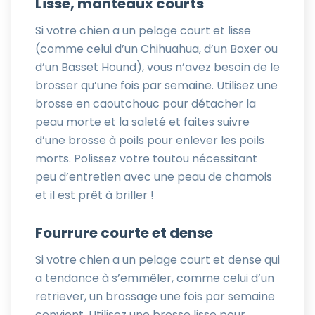
Lisse, manteaux courts
Si votre chien a un pelage court et lisse
(comme celui d’un Chihuahua, d’un Boxer ou
d’un Basset Hound), vous n’avez besoin de le
brosser qu’une fois par semaine. Utilisez une
brosse en caoutchouc pour détacher la
peau morte et la saleté et faites suivre
d’une brosse à poils pour enlever les poils
morts. Polissez votre toutou nécessitant
peu d’entretien avec une peau de chamois
et il est prêt à briller !
Fourrure courte et dense
Si votre chien a un pelage court et dense qui
a tendance à s’emmêler, comme celui d’un
retriever, un brossage une fois par semaine
convient. Utilisez une brosse lisse pour