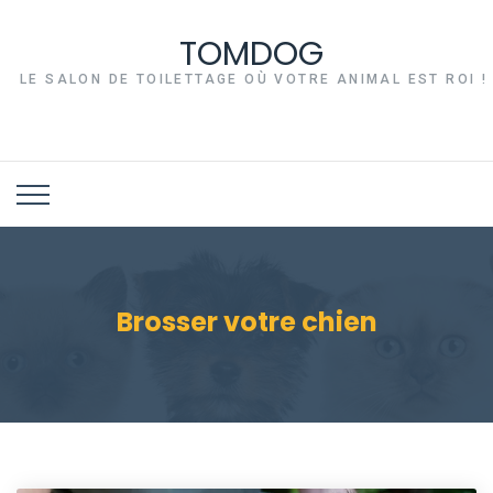
TOMDOG
LE SALON DE TOILETTAGE OÙ VOTRE ANIMAL EST ROI !
Brosser votre chien