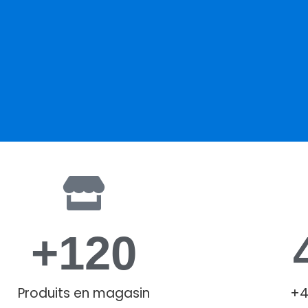
+
120
Produits en magasin
+4