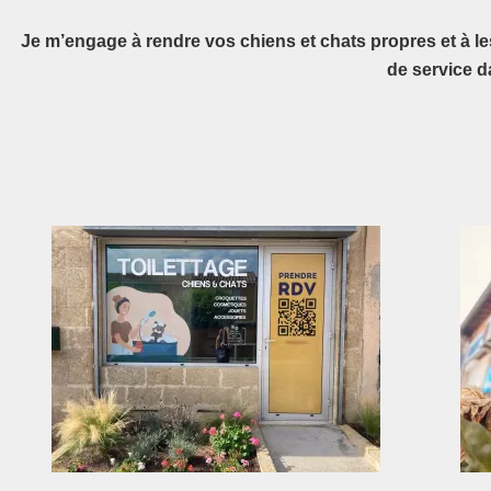
Je m’engage à rendre vos chiens et chats propres et à le
de service d