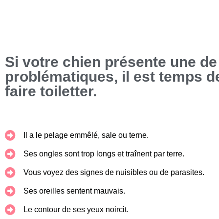
Si votre chien présente une de
problématiques, il est temps de
faire toiletter.
Il a le pelage emmêlé, sale ou terne.
Ses ongles sont trop longs et traînent par terre.
Vous voyez des signes de nuisibles ou de parasites.
Ses oreilles sentent mauvais.
Le contour de ses yeux noircit.