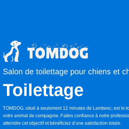
Salon de toilettage pour chiens et 
Toilettage
TOMDOG, situé à seulement 12 minutes de Lambesc, est le toil
votre animal de compagnie. Faites confiance à notre professio
atteindre cet objectif et bénéficiez d’une satisfaction totale.