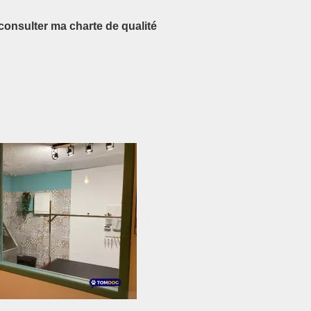
consulter ma charte de qualité