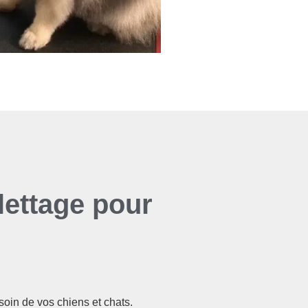
lettage pour
soin de vos chiens et chats.