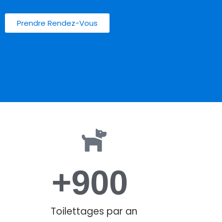
Prendre Rendez-Vous
+
900
Toilettages par an