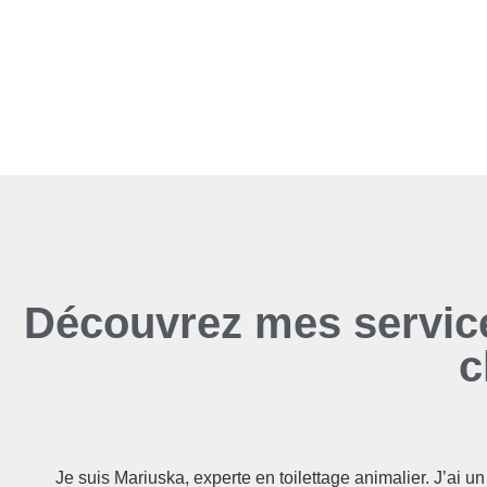
Découvrez mes service
c
Je suis Mariuska, experte en toilettage animalier. J’ai 