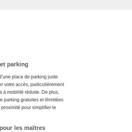
 et parking
d’une place de parking juste
er votre accès, particulièrement
 à mobilité réduite. De plus,
 parking gratuites et illimitées
proximité pour simplifier le
pour les maîtres