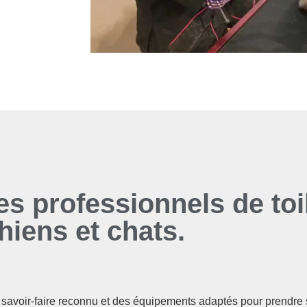
s professionnels de toi
hiens et chats.
un savoir-faire reconnu et des équipements adaptés pour prendre 