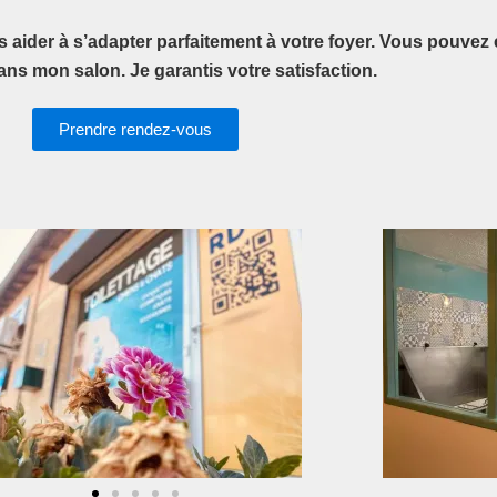
s aider à s’adapter parfaitement à votre foyer. Vous pouvez 
ans mon salon. Je garantis votre satisfaction.
Prendre rendez-vous