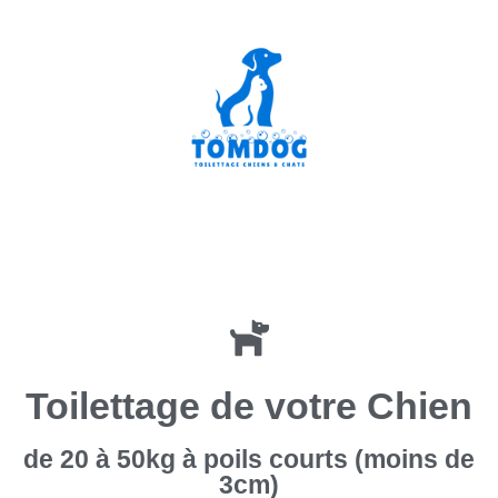
Toilettage de votre Chien
de 20 à 50kg à poils courts (moins de
3cm)