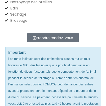
Nettoyage des oreilles
Bain
Séchage
Brossage
Prendre rendez-vous
Important
Les tarifs indiqués sont des estimations basées sur un taux
horaire de 40€. Veuillez noter que le prix final peut varier en
fonction de divers facteurs tels que le comportement de l'animal
pendant la séance de toilettage ou l'état d'entretien anormal de
l'animal qui m'est confié. TOMDOG peut demander des arrhes
avant la prestation, dont le montant dépend de la nature et de la
durée du service. Le paiement, nécessaire pour valider le rendez-
vous, doit être effectué au plus tard 48 heures avant la prestation.