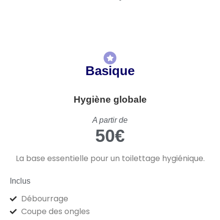
Basique
Hygiène globale
A partir de
50€
La base essentielle pour un toilettage hygiénique.
Inclus
Débourrage
Coupe des ongles