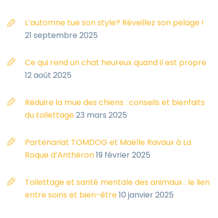
L’automne tue son style? Réveillez son pelage !
21 septembre 2025
Ce qui rend un chat heureux quand il est propre
12 août 2025
Réduire la mue des chiens : conseils et bienfaits
du toilettage
23 mars 2025
Partenariat TOMDOG et Maëlle Ravaux à La
Roque d’Anthéron
19 février 2025
Toilettage et santé mentale des animaux : le lien
entre soins et bien-être
10 janvier 2025