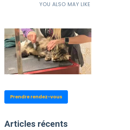
YOU ALSO MAY LIKE
Prendre rendez-vous
Articles
récents