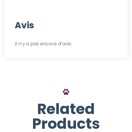
Avis
Il n’y a pas encore d’avis.
Related
Products