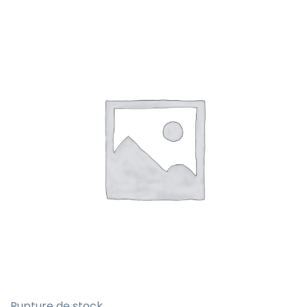
Rupture de stock