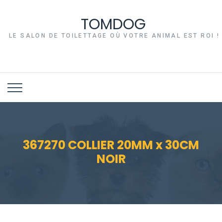
TOMDOG
LE SALON DE TOILETTAGE OÙ VOTRE ANIMAL EST ROI !
367270 COLLIER 20MM x 30CM
NOIR