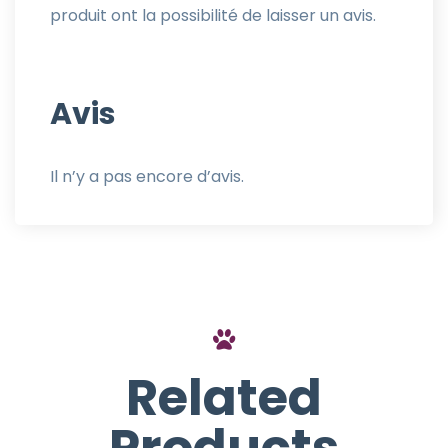
produit ont la possibilité de laisser un avis.
Avis
Il n’y a pas encore d’avis.
Related