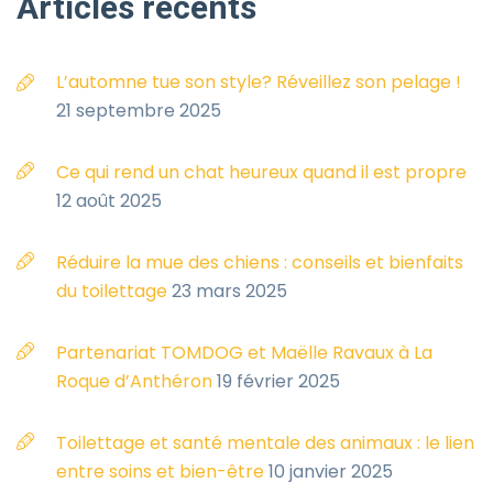
Articles
récents
L’automne tue son style? Réveillez son pelage !
21 septembre 2025
Ce qui rend un chat heureux quand il est propre
12 août 2025
Réduire la mue des chiens : conseils et bienfaits
du toilettage
23 mars 2025
Partenariat TOMDOG et Maëlle Ravaux à La
Roque d’Anthéron
19 février 2025
Toilettage et santé mentale des animaux : le lien
entre soins et bien-être
10 janvier 2025