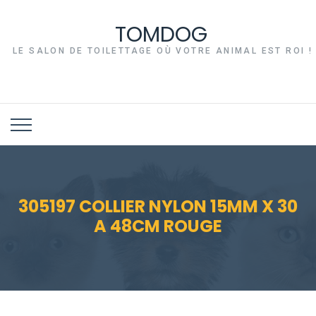
TOMDOG
LE SALON DE TOILETTAGE OÙ VOTRE ANIMAL EST ROI !
305197 COLLIER NYLON 15MM X 30
A 48CM ROUGE