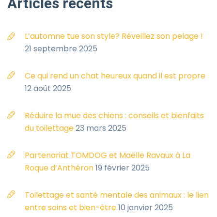
Articles
récents
L’automne tue son style? Réveillez son pelage !
21 septembre 2025
Ce qui rend un chat heureux quand il est propre
12 août 2025
Réduire la mue des chiens : conseils et bienfaits
du toilettage
23 mars 2025
Partenariat TOMDOG et Maëlle Ravaux à La
Roque d’Anthéron
19 février 2025
Toilettage et santé mentale des animaux : le lien
entre soins et bien-être
10 janvier 2025