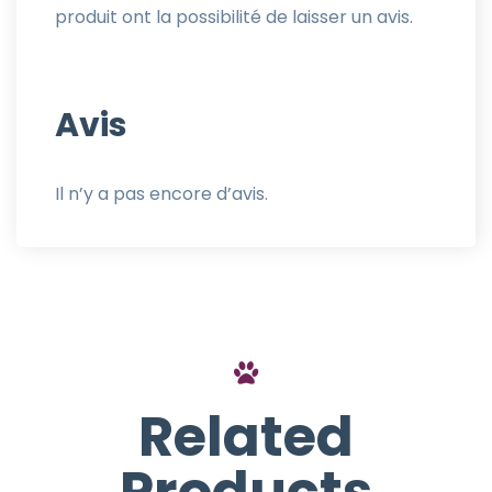
produit ont la possibilité de laisser un avis.
Avis
Il n’y a pas encore d’avis.
Related