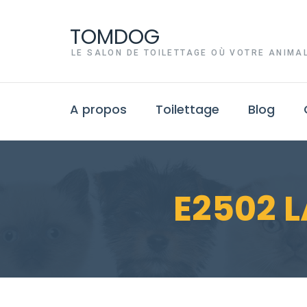
TOMDOG
LE SALON DE TOILETTAGE OÙ VOTRE ANIMAL
A propos
Toilettage
Blog
E2502 