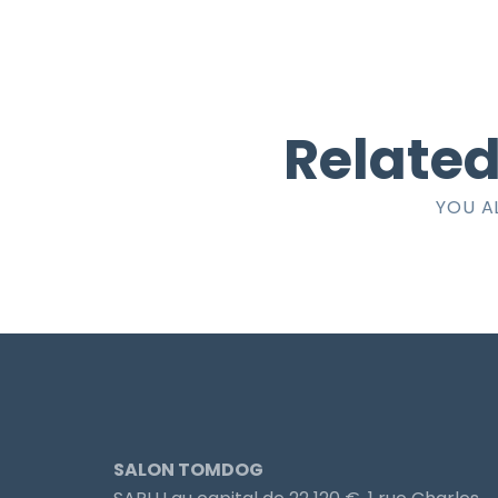
Related
YOU A
SALON TOMDOG