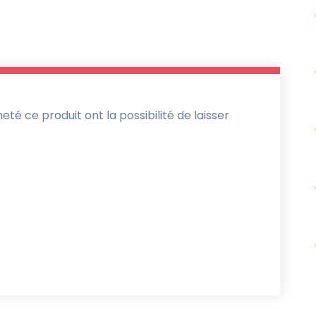
té ce produit ont la possibilité de laisser