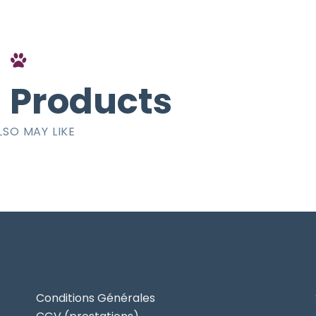
 Products
LSO MAY LIKE
Conditions Générales