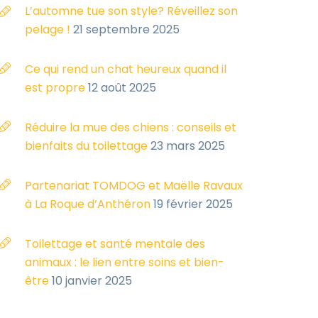
L’automne tue son style? Réveillez son
pelage !
21 septembre 2025
Ce qui rend un chat heureux quand il
est propre
12 août 2025
Réduire la mue des chiens : conseils et
bienfaits du toilettage
23 mars 2025
Partenariat TOMDOG et Maëlle Ravaux
à La Roque d’Anthéron
19 février 2025
Toilettage et santé mentale des
animaux : le lien entre soins et bien-
être
10 janvier 2025