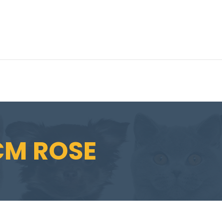
CM ROSE