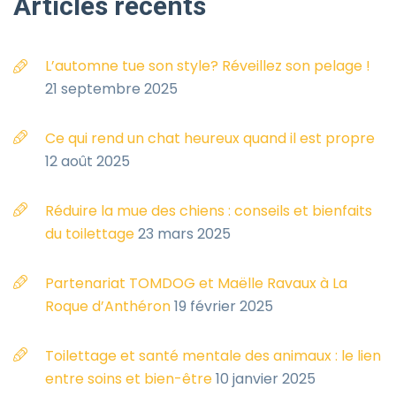
Articles
récents
L’automne tue son style? Réveillez son pelage !
21 septembre 2025
Ce qui rend un chat heureux quand il est propre
12 août 2025
Réduire la mue des chiens : conseils et bienfaits
du toilettage
23 mars 2025
Partenariat TOMDOG et Maëlle Ravaux à La
Roque d’Anthéron
19 février 2025
Toilettage et santé mentale des animaux : le lien
entre soins et bien-être
10 janvier 2025