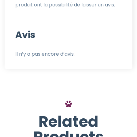
produit ont la possibilité de laisser un avis.
Avis
Il n’y a pas encore d’avis.
Related