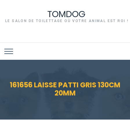
TOMDOG
LE SALON DE TOILETTAGE OÙ VOTRE ANIMAL EST ROI !
161656 LAISSE PATTI GRIS 130CM
20MM