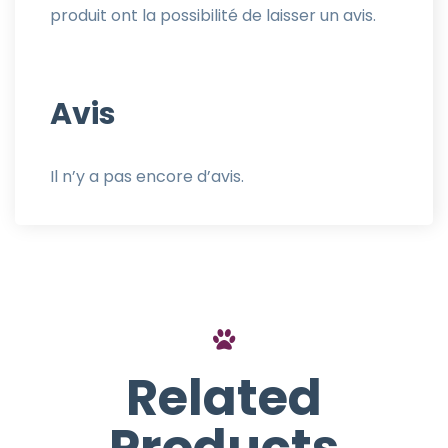
produit ont la possibilité de laisser un avis.
Avis
Il n’y a pas encore d’avis.
Related