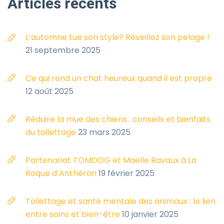
Articles
récents
L’automne tue son style? Réveillez son pelage !
21 septembre 2025
Ce qui rend un chat heureux quand il est propre
12 août 2025
Réduire la mue des chiens : conseils et bienfaits
du toilettage
23 mars 2025
Partenariat TOMDOG et Maëlle Ravaux à La
Roque d’Anthéron
19 février 2025
Toilettage et santé mentale des animaux : le lien
entre soins et bien-être
10 janvier 2025