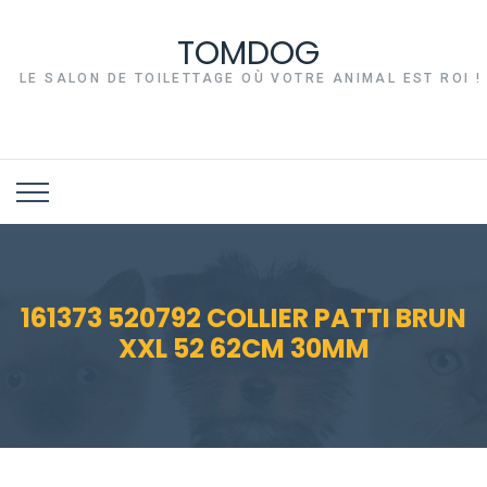
TOMDOG
LE SALON DE TOILETTAGE OÙ VOTRE ANIMAL EST ROI !
161373 520792 COLLIER PATTI BRUN
XXL 52 62CM 30MM