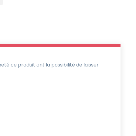
té ce produit ont la possibilité de laisser