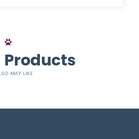
 Products
LSO MAY LIKE