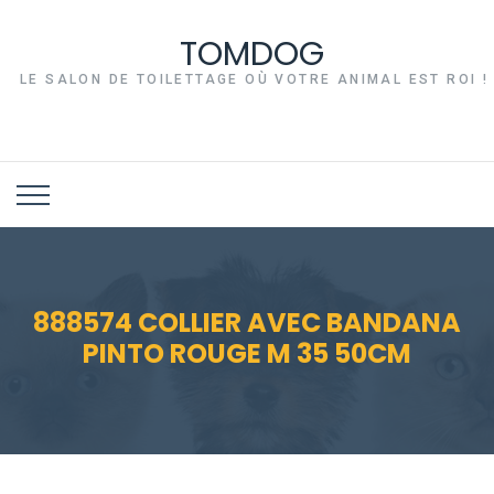
TOMDOG
LE SALON DE TOILETTAGE OÙ VOTRE ANIMAL EST ROI !
888574 COLLIER AVEC BANDANA
PINTO ROUGE M 35 50CM