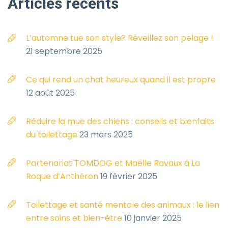
Articles
récents
L’automne tue son style? Réveillez son pelage !
21 septembre 2025
Ce qui rend un chat heureux quand il est propre
12 août 2025
Réduire la mue des chiens : conseils et bienfaits
du toilettage
23 mars 2025
Partenariat TOMDOG et Maëlle Ravaux à La
Roque d’Anthéron
19 février 2025
Toilettage et santé mentale des animaux : le lien
entre soins et bien-être
10 janvier 2025