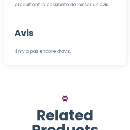
produit ont la possibilité de laisser un avis.
Avis
Il n’y a pas encore d’avis.
Related