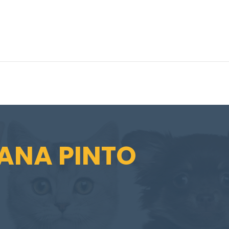
ANA PINTO