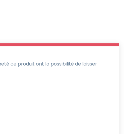
té ce produit ont la possibilité de laisser