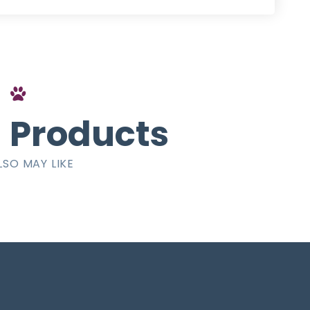
 Products
LSO MAY LIKE