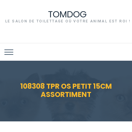
TOMDOG
LE SALON DE TOILETTAGE OÙ VOTRE ANIMAL EST ROI !
108308 TPR OS PETIT 15CM
ASSORTIMENT