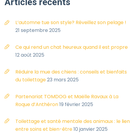
Articles
récents
L’automne tue son style? Réveillez son pelage !
21 septembre 2025
Ce qui rend un chat heureux quand il est propre
12 août 2025
Réduire la mue des chiens : conseils et bienfaits
du toilettage
23 mars 2025
Partenariat TOMDOG et Maëlle Ravaux à La
Roque d’Anthéron
19 février 2025
Toilettage et santé mentale des animaux : le lien
entre soins et bien-être
10 janvier 2025