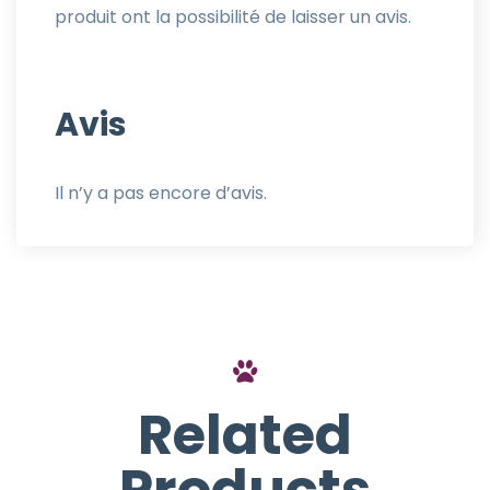
produit ont la possibilité de laisser un avis.
Avis
Il n’y a pas encore d’avis.
Related