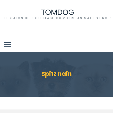
TOMDOG
LE SALON DE TOILETTAGE OÙ VOTRE ANIMAL EST ROI !
Spitz nain