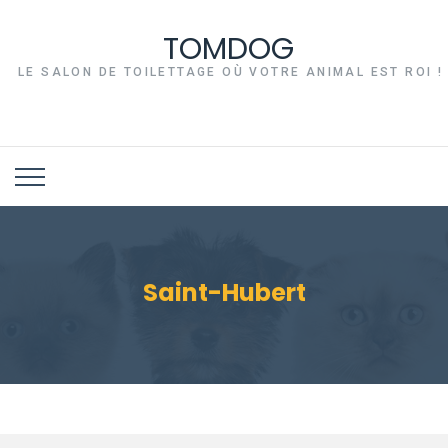
TOMDOG
LE SALON DE TOILETTAGE OÙ VOTRE ANIMAL EST ROI !
Saint-Hubert