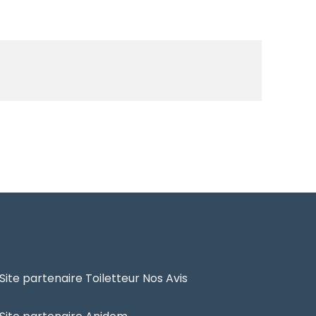
Site partenaire Toiletteur Nos Avis