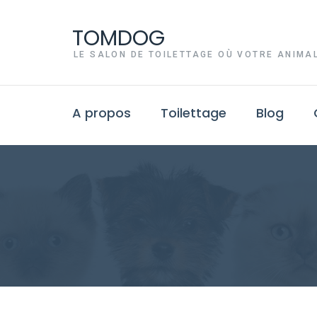
TOMDOG
LE SALON DE TOILETTAGE OÙ VOTRE ANIMAL
A propos
Toilettage
Blog