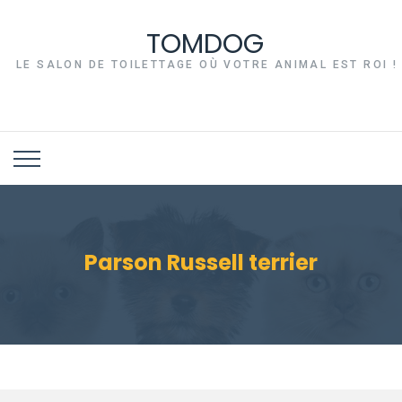
TOMDOG
LE SALON DE TOILETTAGE OÙ VOTRE ANIMAL EST ROI !
Parson Russell terrier