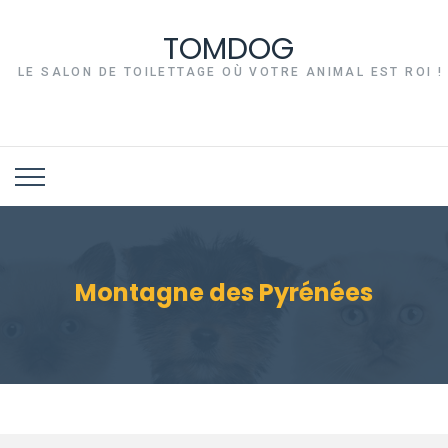
TOMDOG
LE SALON DE TOILETTAGE OÙ VOTRE ANIMAL EST ROI !
Montagne des Pyrénées