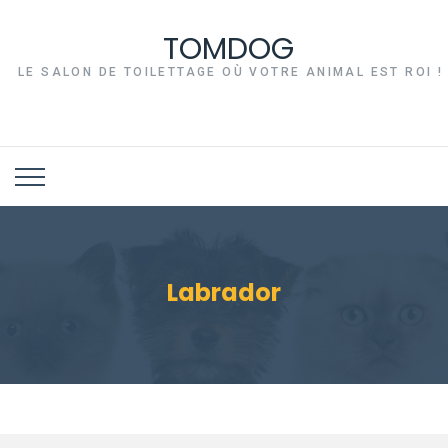
TOMDOG
LE SALON DE TOILETTAGE OÙ VOTRE ANIMAL EST ROI !
Labrador