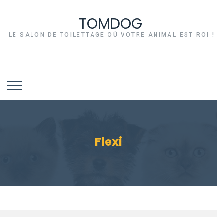
TOMDOG
LE SALON DE TOILETTAGE OÙ VOTRE ANIMAL EST ROI !
Flexi