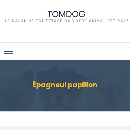
TOMDOG
LE SALON DE TOILETTAGE OÙ VOTRE ANIMAL EST ROI !
Épagneul papillon