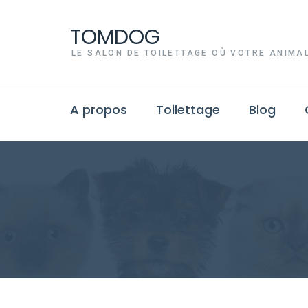
TOMDOG
LE SALON DE TOILETTAGE OÙ VOTRE ANIMAL
A propos
Toilettage
Blog