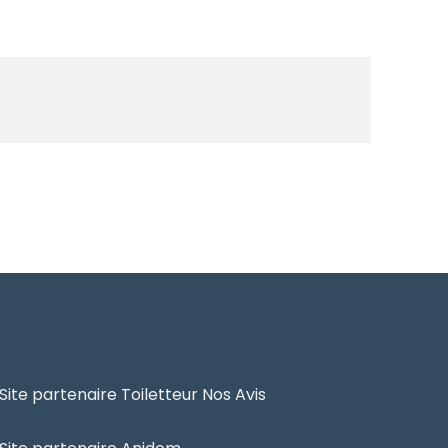
Site partenaire Toiletteur Nos Avis