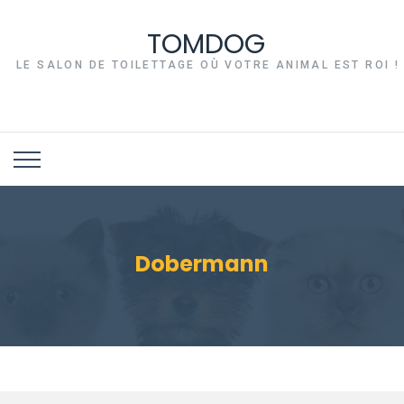
TOMDOG
LE SALON DE TOILETTAGE OÙ VOTRE ANIMAL EST ROI !
Dobermann