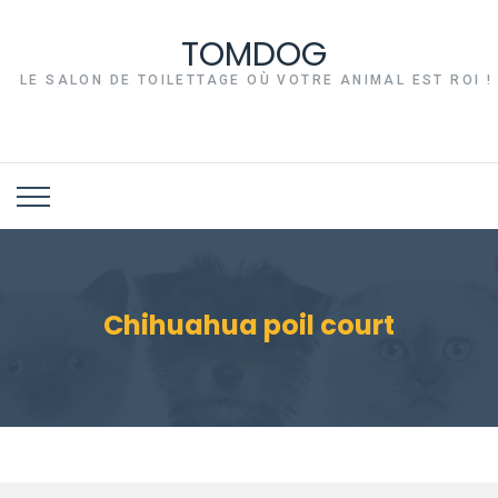
TOMDOG
LE SALON DE TOILETTAGE OÙ VOTRE ANIMAL EST ROI !
Chihuahua poil court