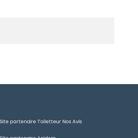
Site partenaire Toiletteur Nos Avis