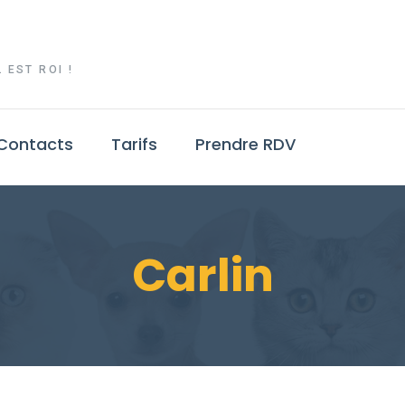
 EST ROI !
Contacts
Tarifs
Prendre RDV
Carlin