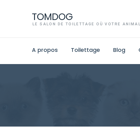
TOMDOG
LE SALON DE TOILETTAGE OÙ VOTRE ANIMAL
A propos
Toilettage
Blog